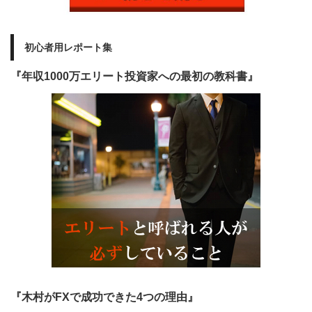
初心者用レポート集
『年収1000万エリート投資家への最初の教科書』
『木村がFXで成功できた4つの理由』