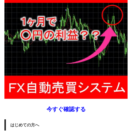
今すぐ確認する
はじめての方へ