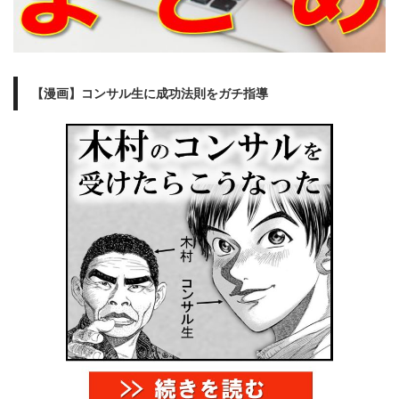
【漫画】コンサル生に成功法則をガチ指導