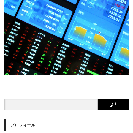
プロフィール