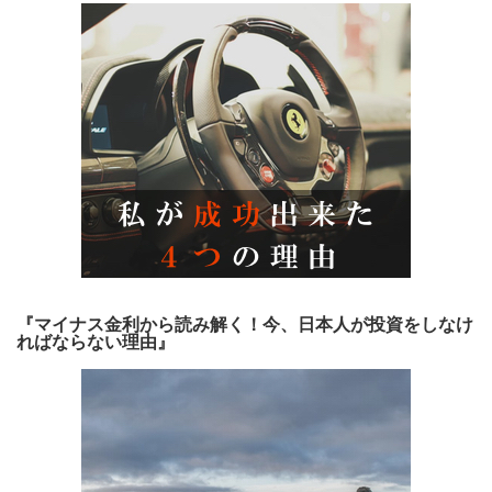
『マイナス金利から読み解く！今、日本人が投資をしなけ
ればならない理由』