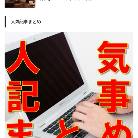
人気記事まとめ