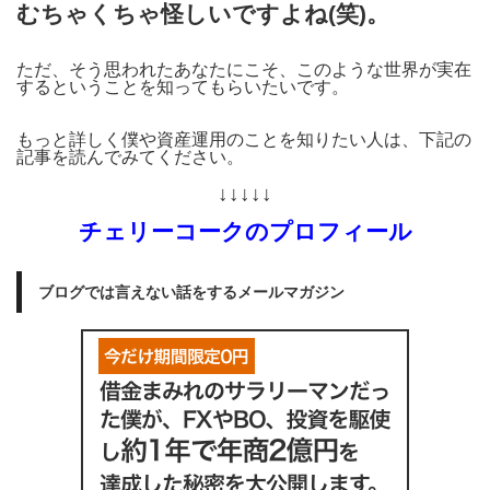
むちゃくちゃ怪しいですよね(笑)。
ただ、そう思われたあなたにこそ、このような世界が実在
するということを知ってもらいたいです。
もっと詳しく僕や資産運用のことを知りたい人は、下記の
記事を読んでみてください。
↓↓↓↓↓
チェリーコークのプロフィール
ブログでは言えない話をするメールマガジン