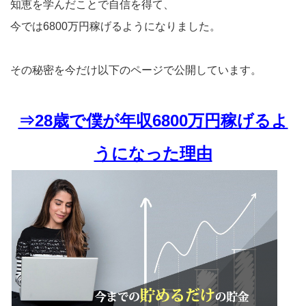
知恵を学んだことで自信を得て、
今では6800万円稼げるようになりました。
その秘密を今だけ以下のページで公開しています。
⇒28歳で僕が年収6800万円稼げるよ
うになった理由