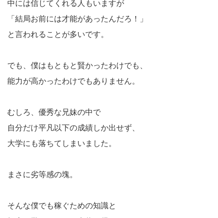
中には信じてくれる人もいますが
「結局お前には才能があったんだろ！」
と言われることが多いです。
でも、僕はもともと賢かったわけでも、
能力が高かったわけでもありません。
むしろ、優秀な兄妹の中で
自分だけ平凡以下の成績しか出せず、
大学にも落ちてしまいました。
まさに劣等感の塊。
そんな僕でも稼ぐための知識と