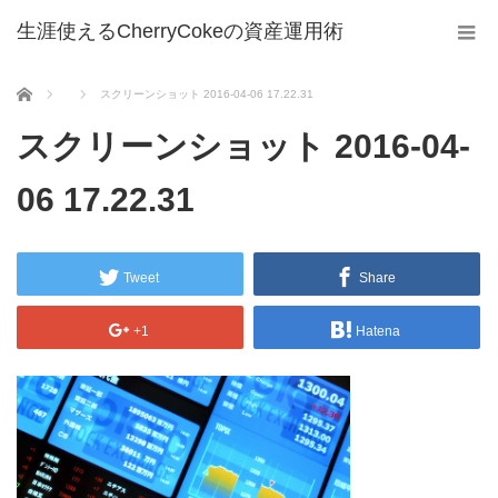
生涯使えるCherryCokeの資産運用術
ホーム
スクリーンショット 2016-04-06 17.22.31
スクリーンショット 2016-04-
06 17.22.31
Tweet
Share
+1
Hatena