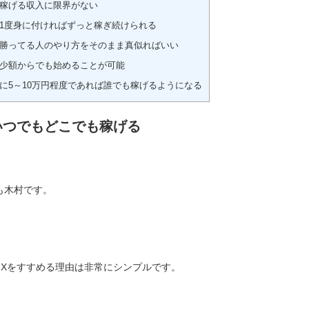
稼げる収入に限界がない
1度身に付ければずっと稼ぎ続けられる
勝ってる人のやり方をそのまま真似ればいい
少額からでも始めることが可能
に5～10万円程度であれば誰でも稼げるようになる
いつでもどこでも稼げる
も木村です。
FXをすすめる理由は非常にシンプルです。