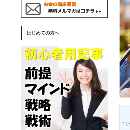
はじめての方へ
1
①