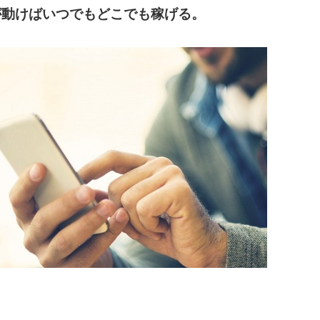
が動けばいつでもどこでも稼げる。