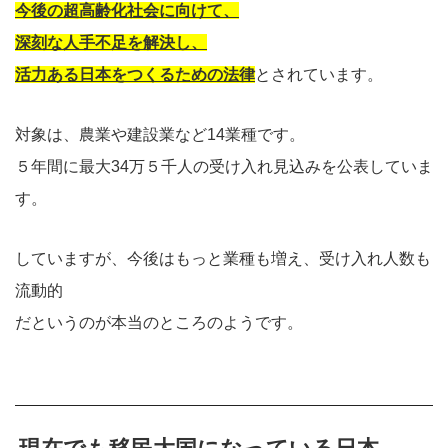
今後の超高齢化社会に向けて、
深刻な人手不足を解決し、
活力ある日本をつくるための法律
とされています。
対象は、農業や建設業など14業種です。
５年間に最大34万５千人の受け入れ見込みを公表していま
す。
していますが、今後はもっと業種も増え、受け入れ人数も
流動的
だというのが本当のところのようです。