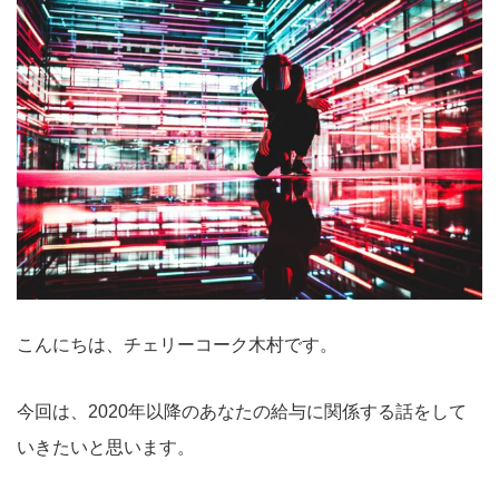
こんにちは、チェリーコーク木村です。
今回は、2020年以降のあなたの給与に関係する話をして
いきたいと思います。