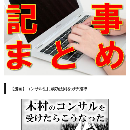
【漫画】コンサル生に成功法則をガチ指導