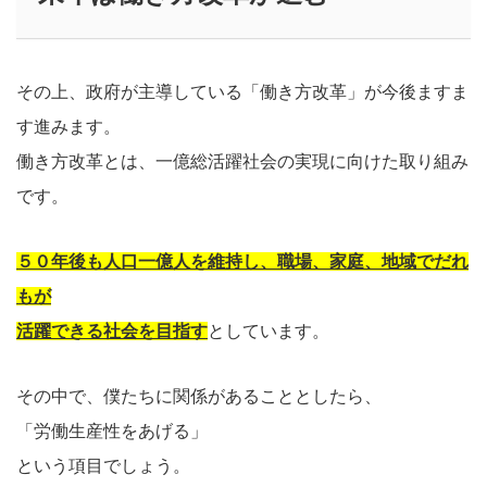
その上、政府が主導している「働き方改革」が今後ますま
す進みます。
働き方改革とは、一億総活躍社会の実現に向けた取り組み
です。
５０年後も人口一億人を維持し、職場、家庭、地域でだれ
もが
活躍できる社会を目指す
としています。
その中で、僕たちに関係があることとしたら、
「労働生産性をあげる」
という項目でしょう。