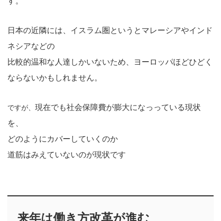
す。
日本の近隣には、イスラム圏というとマレーシアやインド
ネシアなどの
比較的温和な人達しかいないため、ヨーロッパほどひどく
ならないかもしれません。
現在でも社会保障費が膨大になっっている現状
ですが、
を、
どのようにカバーしていくのか
道筋はみえていないのが現状です
来年は働き方改革が進む