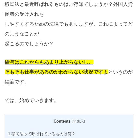
移民法と最近呼ばれるものはご存知でしょうか？外国人労
働者の受け入れを
しやすくするための法律でもありますが、これによってど
のようなことが
起こるのでしょうか？
給与はこれからもあまり上がらないし、
そもそも仕事があるのかわからない状況ですよ
というのが
結論です。
では、始めていきます。
Contents
[
非表示
]
1
移民法って呼ばれているものは何？