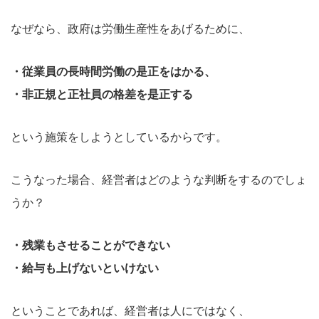
なぜなら、政府は労働生産性をあげるために、
・従業員の長時間労働の是正をはかる、
・非正規と正社員の格差を是正する
という施策をしようとしているからです。
こうなった場合、経営者はどのような判断をするのでしょ
うか？
・残業もさせることができない
・給与も上げないといけない
ということであれば、経営者は人にではなく、