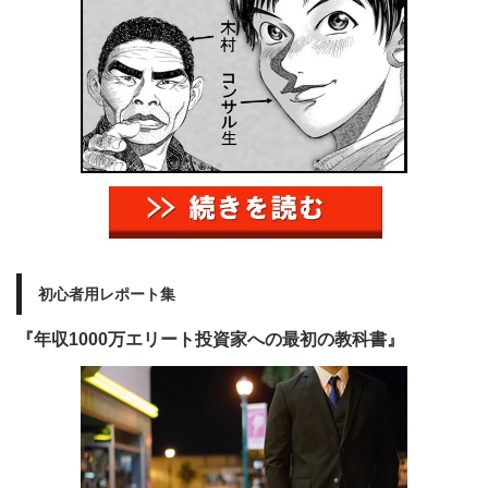
初心者用レポート集
『年収1000万エリート投資家への最初の教科書』