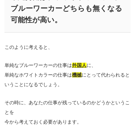
ブルーワーカーどちらも無くなる
可能性が高い。
このように考えると、
単純なブルーワーカーの仕事は
外国人
に、
単純なホワイトカラーの仕事は
機械
にとって代わられると
いうことになるでしょう。
その時に、あなたの仕事が残っているのかどうかというこ
とを
今から考えておく必要があります。