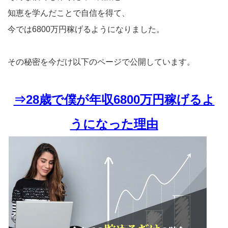
知恵を学んだことで自信を得て、
今では6800万円稼げるようになりました。
その秘密を今だけ以下のページで公開しています。
⇒28歳で僕が年収6800万円稼げるよ
うになった理由