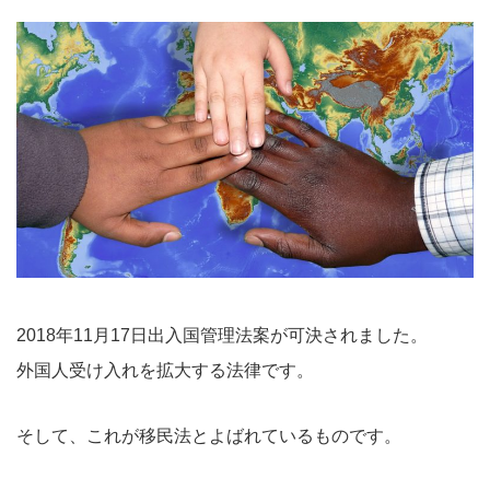
2018年11月17日出入国管理法案が可決されました。
外国人受け入れを拡大する法律です。
そして、これが移民法とよばれているものです。