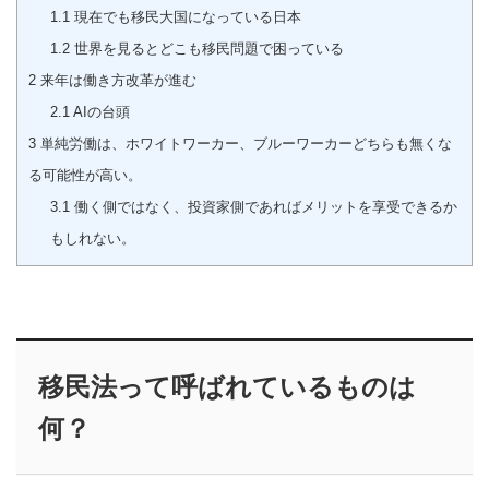
1.1
現在でも移民大国になっている日本
1.2
世界を見るとどこも移民問題で困っている
2
来年は働き方改革が進む
2.1
AIの台頭
3
単純労働は、ホワイトワーカー、ブルーワーカーどちらも無くな
る可能性が高い。
3.1
働く側ではなく、投資家側であればメリットを享受できるか
もしれない。
移民法って呼ばれているものは
何？