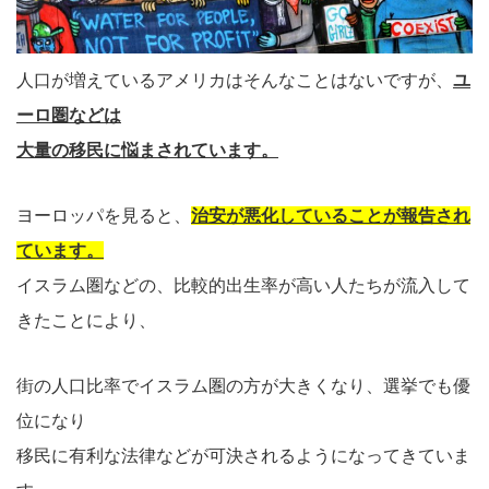
人口が増えているアメリカはそんなことはないですが、
ユ
ーロ圏などは
大量の移民に悩まされています。
ヨーロッパを見ると、
治安が悪化していることが報告され
ています。
イスラム圏などの、比較的出生率が高い人たちが流入して
きたことにより、
街の人口比率でイスラム圏の方が大きくなり、選挙でも優
位になり
移民に有利な法律などが可決されるようになってきていま