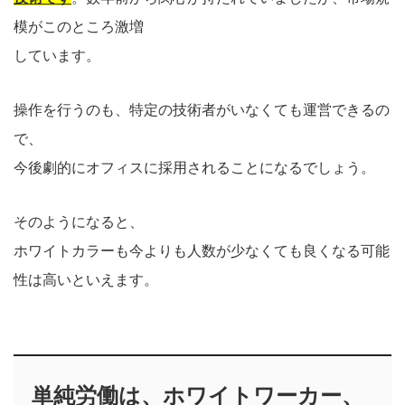
模がこのところ激増
しています。
操作を行うのも、特定の技術者がいなくても運営できるの
で、
今後劇的にオフィスに採用されることになるでしょう。
そのようになると、
ホワイトカラーも今よりも人数が少なくても良くなる可能
性は高いといえます。
単純労働は、ホワイトワーカー、