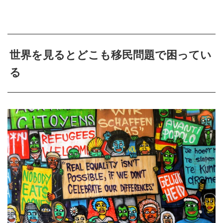
世界を見るとどこも移民問題で困ってい
る