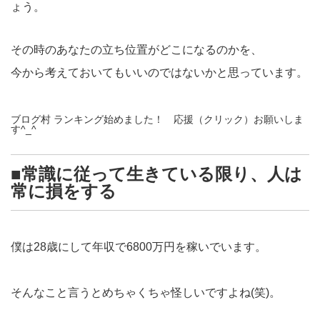
ょう。
その時のあなたの立ち位置がどこになるのかを、
今から考えておいてもいいのではないかと思っています。
ブログ村 ランキング始めました！ 応援（クリック）お願いしま
す^_^
■常識に従って生きている限り、人は
常に損をする
僕は28歳にして年収で6800万円を稼いでいます。
そんなこと言うとめちゃくちゃ怪しいですよね(笑)。