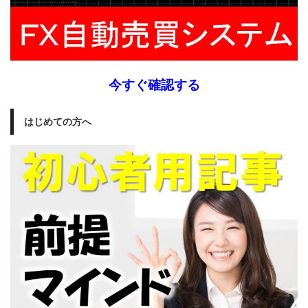
今すぐ確認する
はじめての方へ