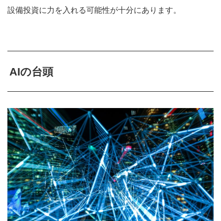
設備投資に力を入れる可能性が十分にあります。
AIの台頭