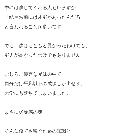
中には信じてくれる人もいますが
「結局お前には才能があったんだろ！」
と言われることが多いです。
でも、僕はもともと賢かったわけでも、
能力が高かったわけでもありません。
むしろ、優秀な兄妹の中で
自分だけ平凡以下の成績しか出せず、
大学にも落ちてしまいました。
まさに劣等感の塊。
そんな僕でも稼ぐための知識と