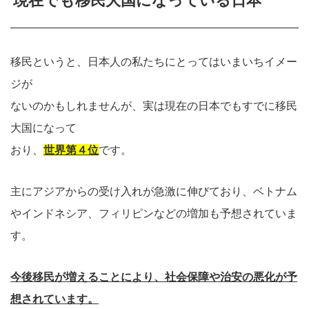
現在でも移民大国になっている日本
移民というと、日本人の私たちにとってはいまいちイメー
ジが
ないのかもしれませんが、実は現在の日本でもすでに移民
大国になって
おり、
世界第４位
です。
主にアジアからの受け入れが急激に伸びており、ベトナム
やインドネシア、
フィリピンなどの増加も予想されていま
す。
今後移民が増えることにより、社会保障や治安の悪化が予
想されています。