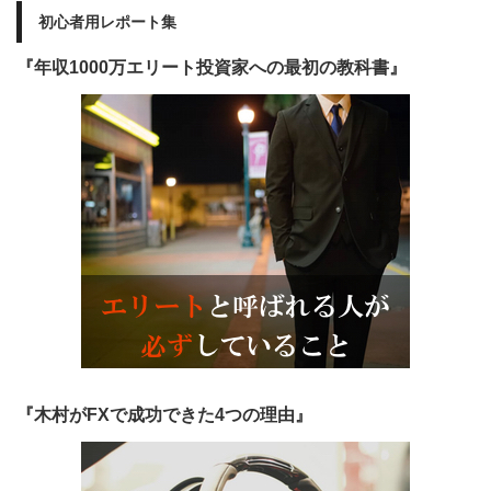
初心者用レポート集
『年収1000万エリート投資家への最初の教科書』
『木村がFXで成功できた4つの理由』