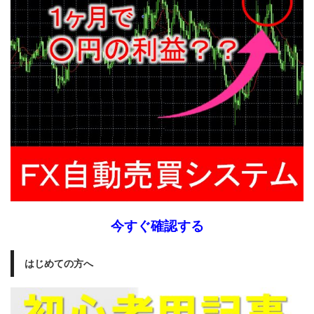
今すぐ確認する
はじめての方へ