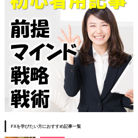
FXを学びたい方におすすめ記事一覧