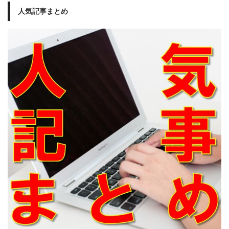
人気記事まとめ