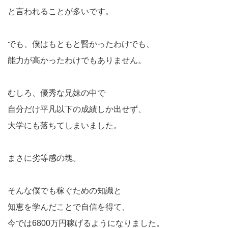
と言われることが多いです。
でも、僕はもともと賢かったわけでも、
能力が高かったわけでもありません。
むしろ、優秀な兄妹の中で
自分だけ平凡以下の成績しか出せず、
大学にも落ちてしまいました。
まさに劣等感の塊。
そんな僕でも稼ぐための知識と
知恵を学んだことで自信を得て、
今では6800万円稼げるようになりました。