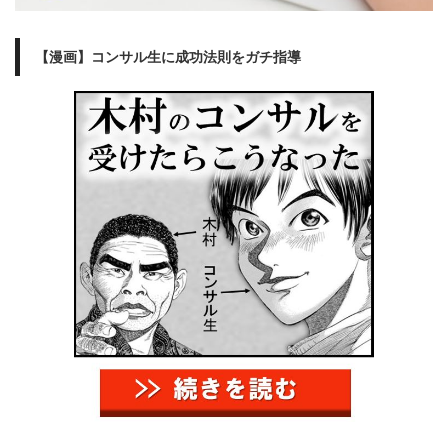
【漫画】コンサル生に成功法則をガチ指導