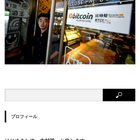
プロフィール