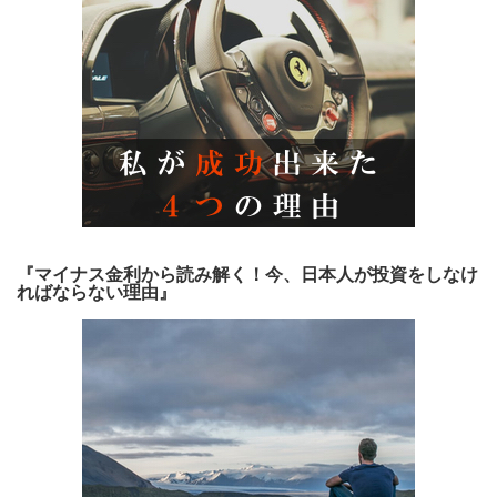
『マイナス金利から読み解く！今、日本人が投資をしなけ
ればならない理由』