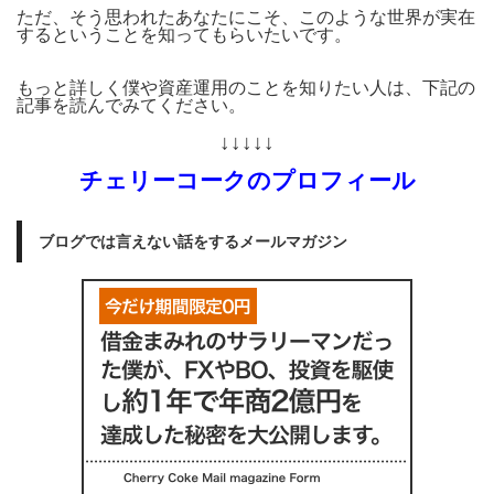
ただ、そう思われたあなたにこそ、このような世界が実在
するということを知ってもらいたいです。
もっと詳しく僕や資産運用のことを知りたい人は、下記の
記事を読んでみてください。
↓↓↓↓↓
チェリーコークのプロフィール
ブログでは言えない話をするメールマガジン