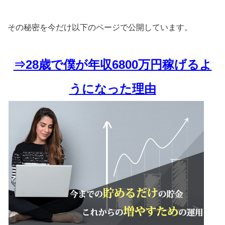
その秘密を今だけ以下のページで公開しています。
⇒28歳で僕が年収6800万円稼げるよ
うになった理由