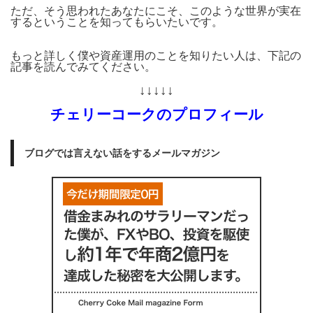
ただ、そう思われたあなたにこそ、このような世界が実在
するということを知ってもらいたいです。
もっと詳しく僕や資産運用のことを知りたい人は、下記の
記事を読んでみてください。
↓↓↓↓↓
チェリーコークのプロフィール
ブログでは言えない話をするメールマガジン