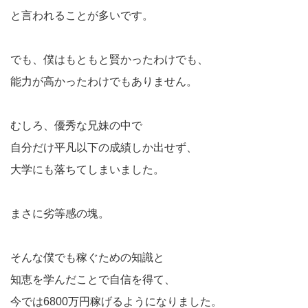
と言われることが多いです。
でも、僕はもともと賢かったわけでも、
能力が高かったわけでもありません。
むしろ、優秀な兄妹の中で
自分だけ平凡以下の成績しか出せず、
大学にも落ちてしまいました。
まさに劣等感の塊。
そんな僕でも稼ぐための知識と
知恵を学んだことで自信を得て、
今では6800万円稼げるようになりました。