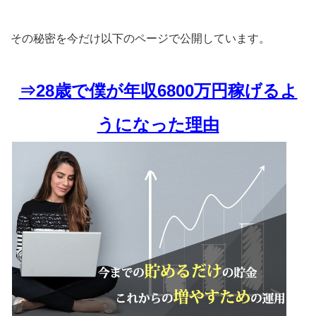
その秘密を今だけ以下のページで公開しています。
⇒28歳で僕が年収6800万円稼げるよ
うになった理由