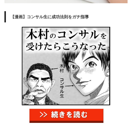
【漫画】コンサル生に成功法則をガチ指導