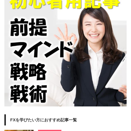
FXを学びたい方におすすめ記事一覧