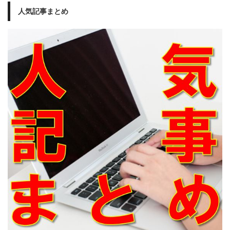
人気記事まとめ