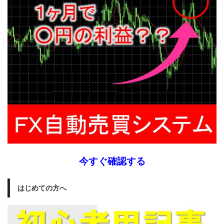
今すぐ確認する
はじめての方へ