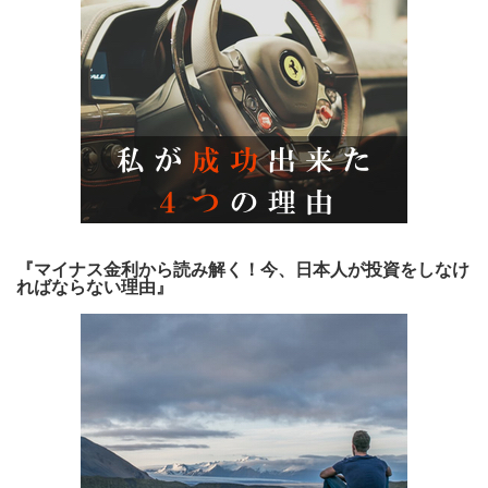
『マイナス金利から読み解く！今、日本人が投資をしなけ
ればならない理由』