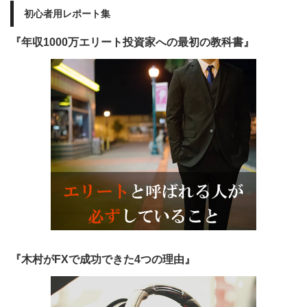
初心者用レポート集
『年収1000万エリート投資家への最初の教科書』
『木村がFXで成功できた4つの理由』