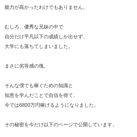
能力が高かったわけでもありません。
むしろ、優秀な兄妹の中で
自分だけ平凡以下の成績しか出せず、
大学にも落ちてしまいました。
まさに劣等感の塊。
そんな僕でも稼ぐための知識と
知恵を学んだことで自信を得て、
今では6800万円稼げるようになりました。
その秘密を今だけ以下のページで公開しています。