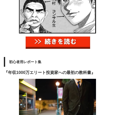
初心者用レポート集
『年収1000万エリート投資家への最初の教科書』