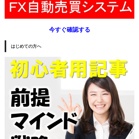
今すぐ確認する
はじめての方へ