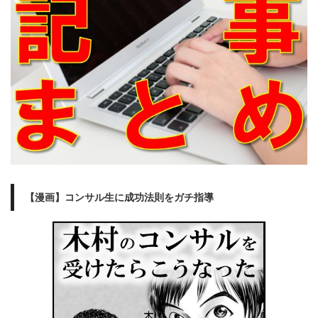
【漫画】コンサル生に成功法則をガチ指導