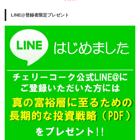
LINE@登録者限定プレゼント