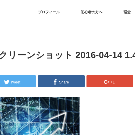
プロフィール
初心者の方へ
理念
クリーンショット 2016-04-14 1.4
Tweet
Share
+1