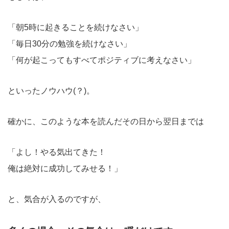
「朝5時に起きることを続けなさい」
「毎日30分の勉強を続けなさい」
「何が起こってもすべてポジティブに考えなさい」
といったノウハウ(？)。
確かに、このような本を読んだその日から翌日までは
「よし！やる気出てきた！
俺は絶対に成功してみせる！」
と、気合が入るのですが、