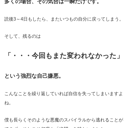
多くの場合、その気合は一瞬だけです。
読後3～4日もしたら、またいつもの自分に戻ってしまう。
そして、残るのは
「・・・今回もまた変われなかった」
という強烈な自己嫌悪。
こんなことを繰り返していれば自信を失ってしまいますよ
ね。
僕も長らくそのような悪魔のスパイラルから逃れることが