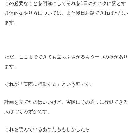
この必要なことを明確にしてそれを1日のタスクに落とす
具体的なやり方については、また後日お話できればと思い
ます。
ただ、ここまでできても立ちふさがるもう一つの壁があり
ます。
それが「実際に行動する」という壁です。
計画を立てたのはいいけど、実際にその通りに行動できる
人はごくわずかです。
これを読んでいるあなたももしかしたら