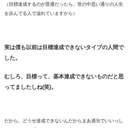
（目標達成するのが普通だったら、世の中思い通りの人生
を歩んでる人で溢れていますから）
実は僕も以前は目標達成できないタイプの人間で
した。
むしろ、目標って、基本達成できないものだと思
ってましたしね(笑)。
だから、どうせ達成できないんだからまあ適当でいいっし