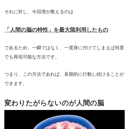
それに対し、今回僕が教えるのは
「人間の脳の特性」を最大限利用したもの
であるため、一瞬ではなく、一度身に付けてしまえば何度
でも再現可能な方法です。
つまり、この方法であれば、長期的に行動し続けることが
できます。
変わりたがらないのが人間の脳