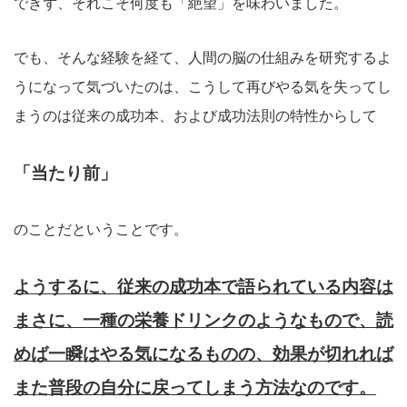
できず、それこそ何度も「絶望」を味わいました。
でも、そんな経験を経て、人間の脳の仕組みを研究するよ
うになって気づいたのは、こうして再びやる気を失ってし
まうのは従来の成功本、および成功法則の特性からして
「当たり前」
のことだということです。
ようするに、従来の成功本で語られている内容は
まさに、一種の栄養ドリンクのようなもので、読
めば一瞬はやる気になるものの、効果が切れれば
また普段の自分に戻ってしまう方法なのです。