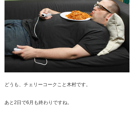
どうも、チェリーコークこと木村です。
あと2日で6月も終わりですね。