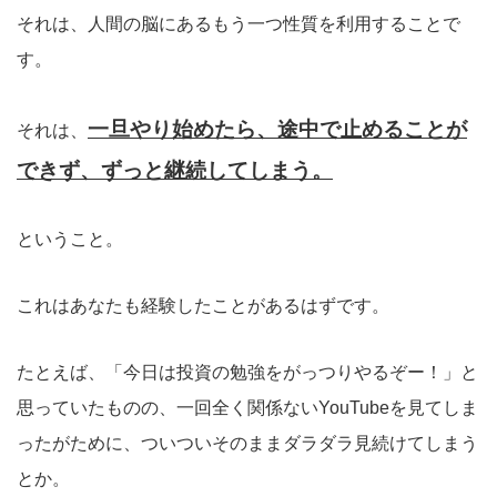
それは、人間の脳にあるもう一つ性質を利用することで
す。
一旦やり始めたら、途中で止めることが
それは、
できず、ずっと継続してしまう。
ということ。
これはあなたも経験したことがあるはずです。
たとえば、「今日は投資の勉強をがっつりやるぞー！」と
思っていたものの、一回全く関係ないYouTubeを見てしま
ったがために、ついついそのままダラダラ見続けてしまう
とか。