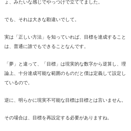
ょ、みたいな感じでやっつけで立ててました。
でも、それは大きな勘違いでして。
実は「正しい方法」を知っていれば、目標を達成すること
は、普通に誰でもできることなんです。
「夢」と違って、「目標」は現実的な数字から逆算し、理
論上、十分達成可能な範囲のものだと僕は定義して設定し
ているので。
逆に、明らかに現実不可能な目標は目標とは言いません。
その場合は、目標を再設定する必要がありますね。