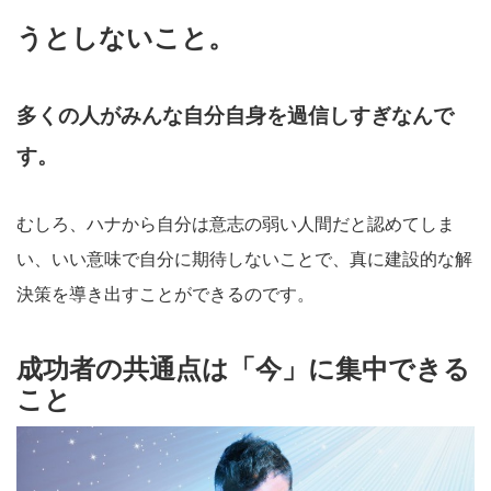
うとしないこと。
多くの人がみんな自分自身を過信しすぎなんで
す。
むしろ、ハナから自分は意志の弱い人間だと認めてしま
い、いい意味で自分に期待しないことで、真に建設的な解
決策を導き出すことができるのです。
成功者の共通点は「今」に集中できる
こと