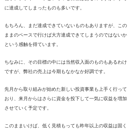
に達成してしまったものも多いです。
もちろん、まだ達成できていないものもありますが、この
ままのペースで行けば大方達成できてしまうのではないか
という感触を得ています。
ちなみに、その目標の中には当然収入面のものもあるわけ
ですが、弊社の売上は今期もなかなか好調です。
先月から取り組みが始めた新しい投資事業も上手く行って
おり、来月からはさらに資金を投下して一気に収益を増加
させていく予定です。
このままいけば、低く見積もっても昨年以上の収益は固く