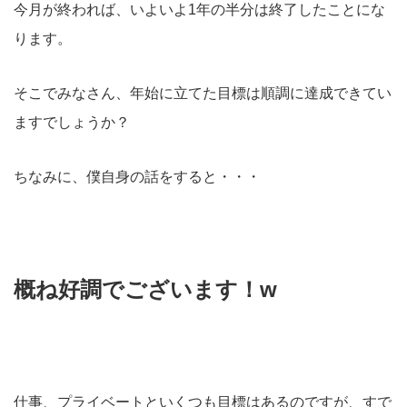
今月が終われば、いよいよ1年の半分は終了したことにな
ります。
そこでみなさん、年始に立てた目標は順調に達成できてい
ますでしょうか？
ちなみに、僕自身の話をすると・・・
概ね好調でございます！w
仕事、プライベートといくつも目標はあるのですが、すで