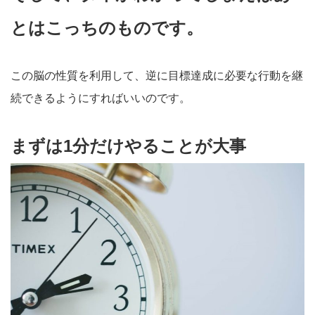
とはこっちのものです。
この脳の性質を利用して、逆に目標達成に必要な行動を継
続できるようにすればいいのです。
まずは1分だけやることが大事