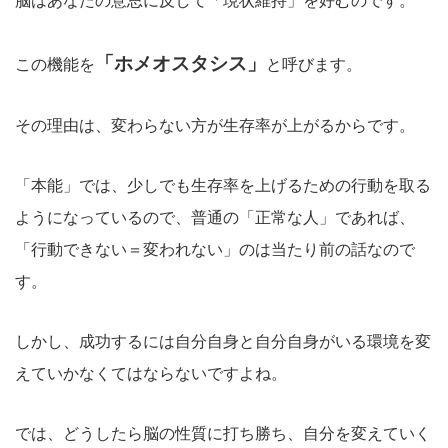
脳はあなたの意思に反して「現状維持」を好むのです。
「ホメオスタシス」
この機能を
と呼びます。
その理由は、変わらない方が生存率が上がるからです。
「本能」では、少しでも生存率を上げるための行動を取る
ようになっているので、普通の「正常な人」であれば、
「行動できない＝変われない」のは当たり前の話なので
す。
しかし、成功するには自分自身と自分自身がいる環境を変
えていかなくてはならないですよね。
では、どうしたら脳の性質に打ち勝ち、自分を変えていく