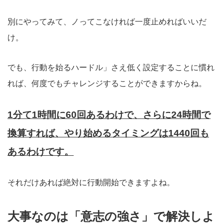
別にやってみて、ノってこなければ一度止めればいいだ
け。
でも、行動を始るハードル」さえ低く設定することに慣れ
れば、何度でもチャレンジすることができますからね。
1分て1時間に60回あるわけで、さらに24時間で
換算すれば、やり始めるタイミングは1440回も
あるわけです。
それだけあれば絶対に行動開始できますよね。
大事なのは「意志の強さ」で解決しよ