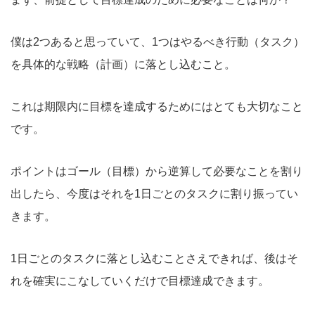
僕は2つあると思っていて、1つはやるべき行動（タスク）
を具体的な戦略（計画）に落とし込むこと。
これは期限内に目標を達成するためにはとても大切なこと
です。
ポイントはゴール（目標）から逆算して必要なことを割り
出したら、今度はそれを1日ごとのタスクに割り振ってい
きます。
1日ごとのタスクに落とし込むことさえできれば、後はそ
れを確実にこなしていくだけで目標達成できます。