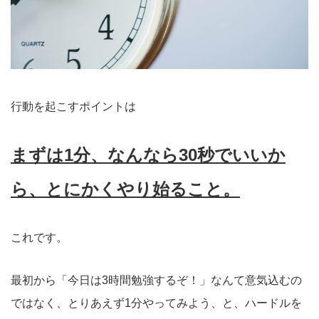
行動を起こすポイントは
まずは1分、なんなら30秒でいいか
ら、とにかくやり始ること。
これです。
最初から「今日は3時間勉強するぞ！」なんて意気込むの
ではなく、とりあえず1分やってみよう、と、ハードルを