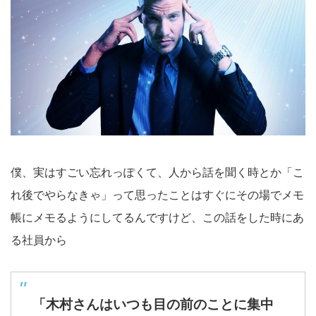
僕、実はすごい忘れっぽくて、人から話を聞く時とか「こ
れ後でやらなきゃ」って思ったことはすぐにその場でメモ
帳にメモるようにしてるんですけど、この話をした時にあ
る社員から
「木村さんはいつも目の前のことに集中