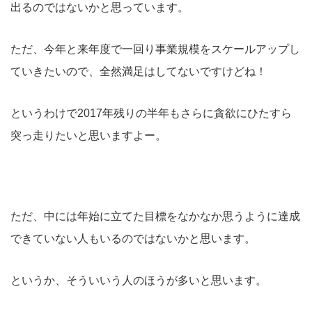
出るのではないかと思っています。
ただ、今年と来年度で一回り事業規模をスケールアップし
ていきたいので、全然満足はしてないですけどね！
というわけで2017年残りの半年もさらに貪欲にひたすら
突っ走りたいと思いますよー。
ただ、中には年始に立てた目標をなかなか思うように達成
できていない人もいるのではないかと思います。
というか、そういいう人のほうが多いと思います。