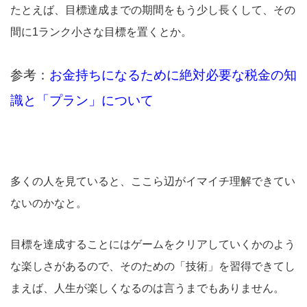
たとえば、目標達成までの期間をもう少し長くして、その
間に1ランク小さな目標を置くとか。
参考：
お金持ちになるために絶対必要な税金の知
識と「プラン」について
多くの人を見ていると、ここら辺がイマイチ理解できてい
ないのかなと。
目標を達成することにはゲームをクリアしていくかのよう
な楽しさがあるので、そのための「技術」を習得できてし
まえば、人生が楽しくなるのは言うまでもありません。