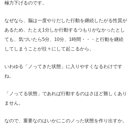
極力下げるのです。
なぜなら、脳は一度やりだした行動を継続したがる性質が
あるため、たとえ1分しか行動するつもりがなかったとし
ても、気づいたら5分、10分、1時間・・・と行動を継続
してしまうことが往々にして起こるから。
いわゆる「ノってきた状態」に入りやすくなるわけです
ね。
「ノってる状態」であれば行動するのはさほど難しくあり
ません。
なので、重要なのはいかにこのノった状態を作り出すか。