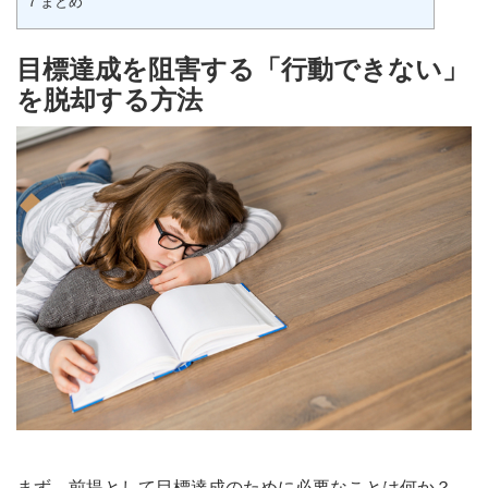
7
まとめ
目標達成を阻害する「行動できない」
を脱却する方法
まず、前提として目標達成のために必要なことは何か？