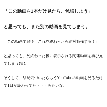
「この動画を1本だけ見たら、勉強しよう」
と思っても、また別の動画を見てしまう。
「この動画で最後！これ見終わったら絶対勉強する！」
と思っても、見終わった後に表示される関連動画を再び見
てしまう(笑)。
そうして、結局気づいたらもうYouTubeの動画を見るだけ
で1日が終わってた・・・みたいな。