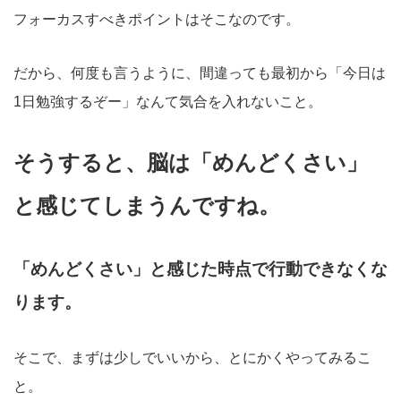
フォーカスすべきポイントはそこなのです。
だから、何度も言うように、間違っても最初から「今日は
1日勉強するぞー」なんて気合を入れないこと。
そうすると、脳は「めんどくさい」
と感じてしまうんですね。
「めんどくさい」と感じた時点で行動できなくな
ります。
そこで、まずは少しでいいから、とにかくやってみるこ
と。