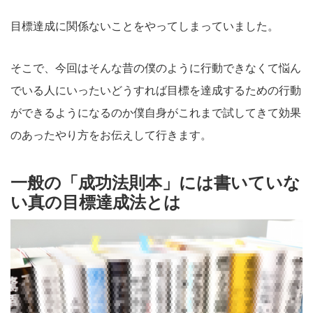
目標達成に関係ないことをやってしまっていました。
そこで、今回はそんな昔の僕のように行動できなくて悩ん
でいる人にいったいどうすれば目標を達成するための行動
ができるようになるのか僕自身がこれまで試してきて効果
のあったやり方をお伝えして行きます。
一般の「成功法則本」には書いていな
い真の目標達成法とは