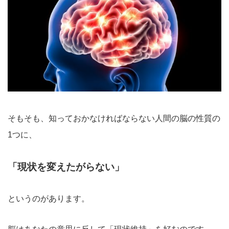
そもそも、知っておかなければならない人間の脳の性質の
1つに、
「現状を変えたがらない」
というのがあります。