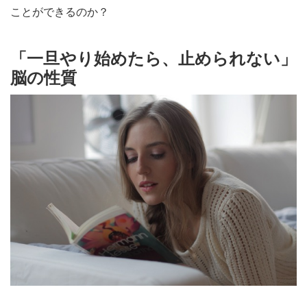
ことができるのか？
「一旦やり始めたら、止められない」
脳の性質