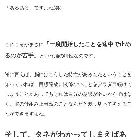
「あるある」ですよね(笑)。
「一度開始したことを途中で止め
これこそがまさに
るのが苦手」
という脳の特性なのです。
逆に言えば、脳にはこうした特性があるんだということを
知っていれば、目標達成に関係ないことをダラダラ続けて
しまうことがあってもそれは自分の意思が弱いからではな
く、脳の仕組み上当然のことなんだと割り切って考えるこ
とができますよね。
そして、タネがわかってしまえばあ