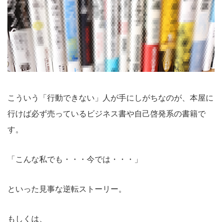
こういう「行動できない」人が手にしがちなのが、本屋に
行けば必ず売っているビジネス書や自己啓発系の書籍で
す。
「こんな私でも・・・今では・・・」
といった見事な逆転ストーリー。
もしくは、