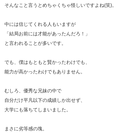
そんなこと言うとめちゃくちゃ怪しいですよね(笑)。
中には信じてくれる人もいますが
「結局お前には才能があったんだろ！」
と言われることが多いです。
でも、僕はもともと賢かったわけでも、
能力が高かったわけでもありません。
むしろ、優秀な兄妹の中で
自分だけ平凡以下の成績しか出せず、
大学にも落ちてしまいました。
まさに劣等感の塊。