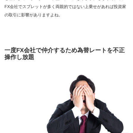
FX会社でスプレットが多く両親的ではない上乗せがあれば投資家
の取引に影響がありますよね。
一度FX会社で仲介するため為替レートを不正
操作し放題