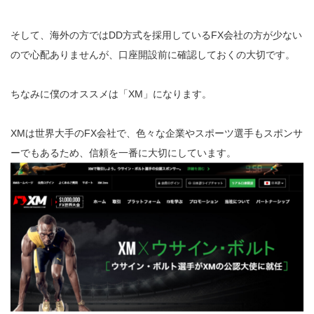
そして、海外の方ではDD方式を採用しているFX会社の方が少ない
ので心配ありませんが、口座開設前に確認しておくの大切です。
ちなみに僕のオススメは「XM」になります。
XMは世界大手のFX会社で、色々な企業やスポーツ選手もスポンサ
ーでもあるため、信頼を一番に大切にしています。