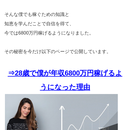
そんな僕でも稼ぐための知識と
知恵を学んだことで自信を得て、
今では6800万円稼げるようになりました。
その秘密を今だけ以下のページで公開しています。
⇒28歳で僕が年収6800万円稼げるよ
うになった理由