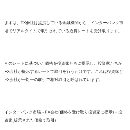
まずは、FX会社は提携している金融機関から、インターバンク市
場でリアルタイムで取引されている通貨レートを受け取ります。
そのレートに基づいた価格を投資家たちに提示し、投資家たちが
FX会社が提示するレートで取引を行うわけです。これは投資家と
FX会社が一対一の取引で相対取引と呼ばれています。
インターバンク市場→FX会社(価格を受け取り投資家に提示)→投
資家(提示された価格で取引)