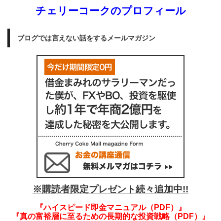
チェリーコークのプロフィール
ブログでは言えない話をするメールマガジン
※購読者限定プレゼント続々追加中!!
『ハイスピード即金マニュアル（PDF）』
『真の富裕層に至るための長期的な投資戦略（PDF）』