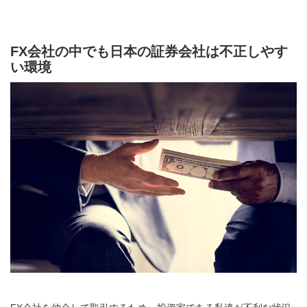
FX会社の中でも日本の証券会社は不正しやす
い環境