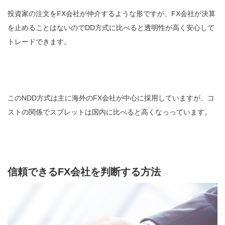
投資家の注文をFX会社が仲介するような形ですが、FX会社が決算
を止めることはないのでDD方式に比べると透明性が高く安心して
トレードできます。
このNDD方式は主に海外のFX会社が中心に採用していますが、コ
ストの関係でスプレットは国内に比べると高くなっっています。
信頼できるFX会社を判断する方法