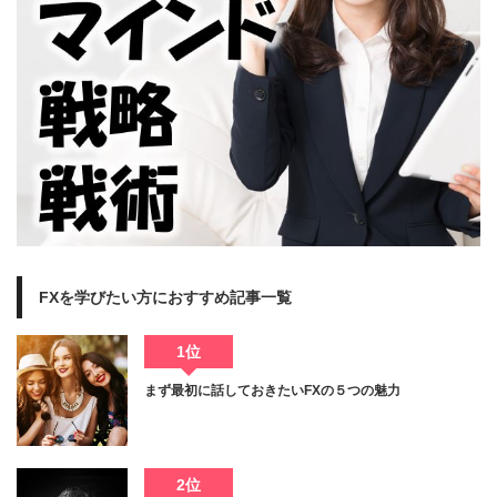
FXを学びたい方におすすめ記事一覧
1位
まず最初に話しておきたいFXの５つの魅力
2位