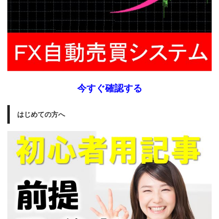
今すぐ確認する
はじめての方へ