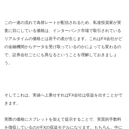
この一連の流れで為替レートが配信されるため、私達投資家が実
査に目にしている価格は、インターバンク市場で取引されている
リアルタイムの価格とは若干の差が生じます。これはFX会社がど
の金融機関からデータを受け取っているのかによっても変わるの
で、証券会社ごとにも異なるということを理解しておきましょ
う。
そしてこれは、実値へ上乗せすればFX会社は収益を出すことがで
きます。
実際の価格にスプレットを加えて提示することで、実質的手数料
を徴収しているのがFXの収益モデルになります。もちろん、中に