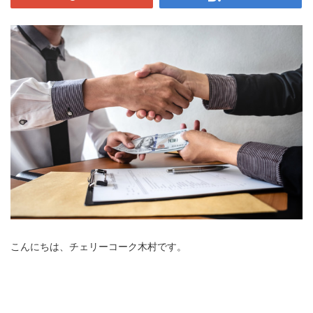
こんにちは、チェリーコーク木村です。