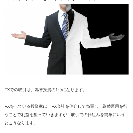
FXでの取引は、為替投資の1つになります。
FXをしている投資家は、FX会社を仲介して売買し、為替運用を行
うことで利益を狙っていきますが、取引での仕組みを簡単にいう
とこうなります。