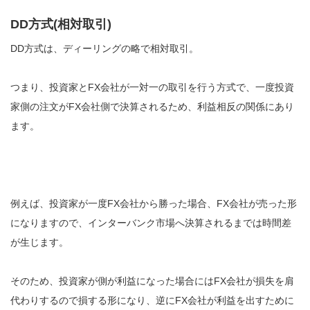
DD方式(相対取引)
DD方式は、ディーリングの略で相対取引。
つまり、投資家とFX会社が一対一の取引を行う方式で、一度投資
家側の注文がFX会社側で決算されるため、利益相反の関係にあり
ます。
例えば、投資家が一度FX会社から勝った場合、FX会社が売った形
になりますので、インターバンク市場へ決算されるまでは時間差
が生じます。
そのため、投資家が側が利益になった場合にはFX会社が損失を肩
代わりするので損する形になり、逆にFX会社が利益を出すために