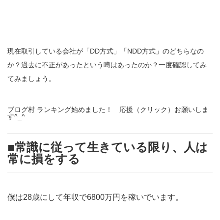
現在取引している会社が「DD方式」「NDD方式」のどちらなの
か？過去に不正があったという噂はあったのか？一度確認してみ
てみましょう。
ブログ村 ランキング始めました！ 応援（クリック）お願いしま
す^_^
■常識に従って生きている限り、人は
常に損をする
僕は28歳にして年収で6800万円を稼いでいます。