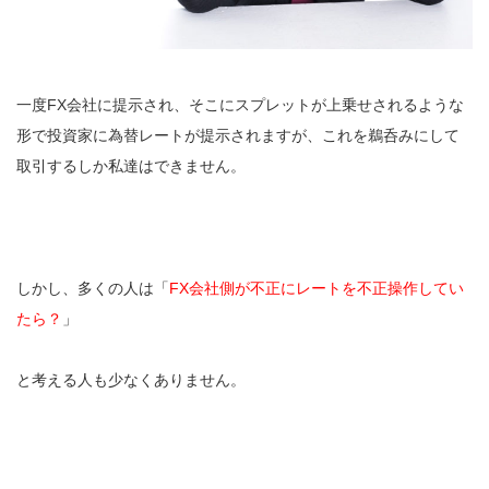
一度FX会社に提示され、そこにスプレットが上乗せされるような
形で投資家に為替レートが提示されますが、これを鵜呑みにして
取引するしか私達はできません。
しかし、多くの人は「
FX会社側が不正にレートを不正操作してい
たら？
」
と考える人も少なくありません。