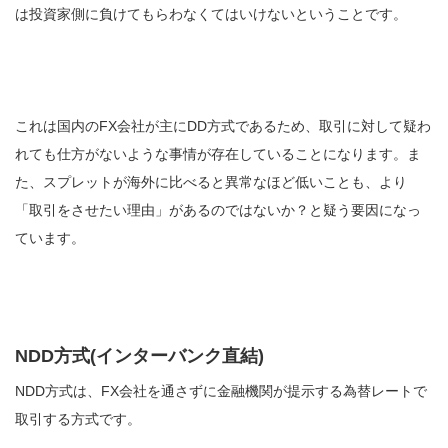
は投資家側に負けてもらわなくてはいけないということです。
これは国内のFX会社が主にDD方式であるため、取引に対して疑わ
れても仕方がないような事情が存在していることになります。ま
た、スプレットが海外に比べると異常なほど低いことも、より
「取引をさせたい理由」があるのではないか？と疑う要因になっ
ています。
NDD方式(インターバンク直結)
NDD方式は、FX会社を通さずに金融機関が提示する為替レートで
取引する方式です。