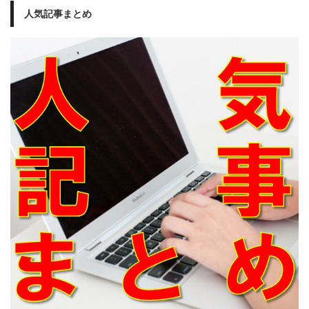
人気記事まとめ