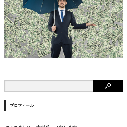
プロフィール