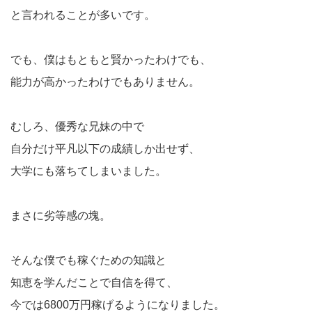
と言われることが多いです。
でも、僕はもともと賢かったわけでも、
能力が高かったわけでもありません。
むしろ、優秀な兄妹の中で
自分だけ平凡以下の成績しか出せず、
大学にも落ちてしまいました。
まさに劣等感の塊。
そんな僕でも稼ぐための知識と
知恵を学んだことで自信を得て、
今では6800万円稼げるようになりました。