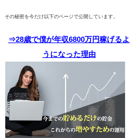
その秘密を今だけ以下のページで公開しています。
⇒28歳で僕が年収6800万円稼げるよ
うになった理由