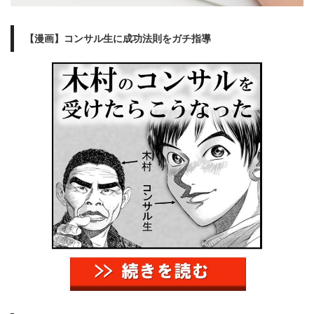
【漫画】コンサル生に成功法則をガチ指導