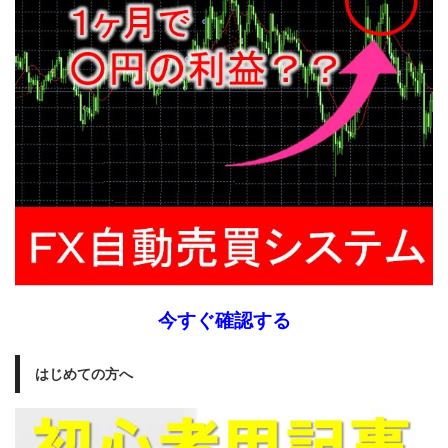
今すぐ確認する
はじめての方へ