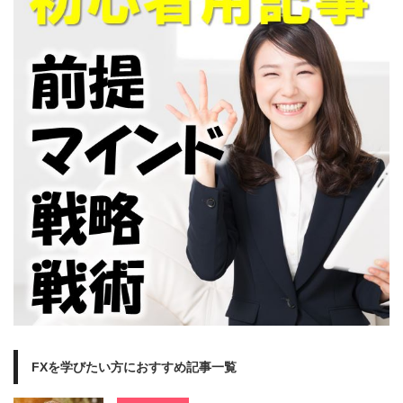
FXを学びたい方におすすめ記事一覧