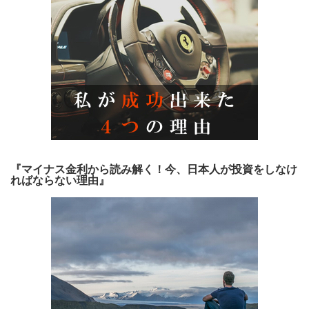
『マイナス金利から読み解く！今、日本人が投資をしなけ
ればならない理由』