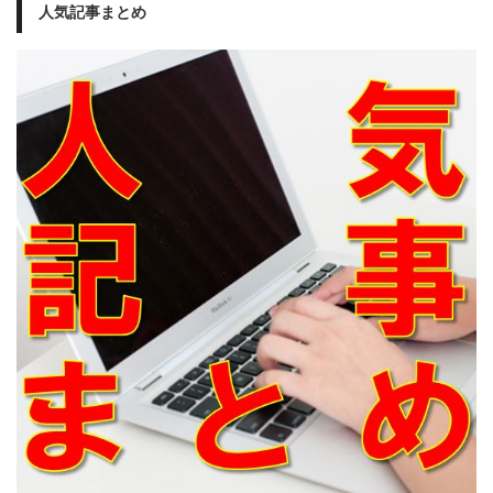
人気記事まとめ