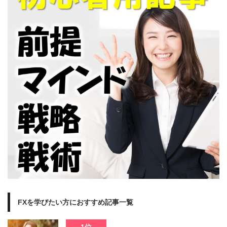
FXを学びたい方におすすめ記事一覧