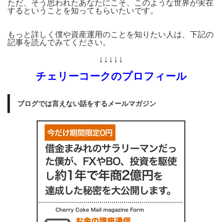
ただ、そう思われたあなたにこそ、このような世界が実在
するということを知ってもらいたいです。
もっと詳しく僕や資産運用のことを知りたい人は、下記の
記事を読んでみてください。
↓↓↓↓↓
チェリーコークのプロフィール
ブログでは言えない話をするメールマガジン