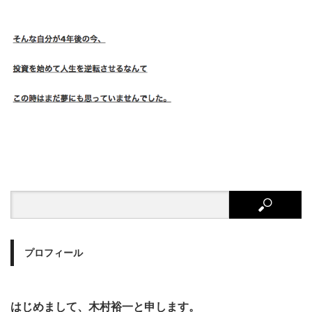
プロフィール
はじめまして、木村裕一と申します。