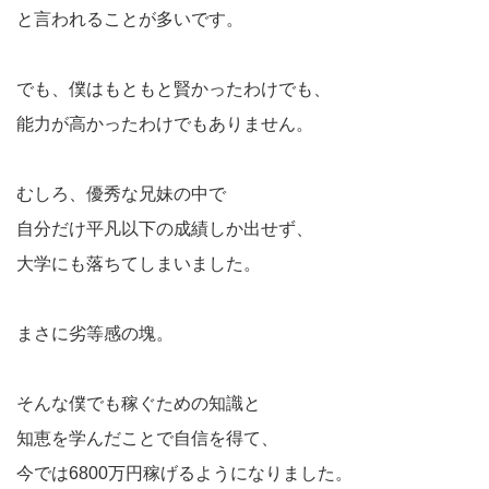
と言われることが多いです。
でも、僕はもともと賢かったわけでも、
能力が高かったわけでもありません。
むしろ、優秀な兄妹の中で
自分だけ平凡以下の成績しか出せず、
大学にも落ちてしまいました。
まさに劣等感の塊。
そんな僕でも稼ぐための知識と
知恵を学んだことで自信を得て、
今では6800万円稼げるようになりました。