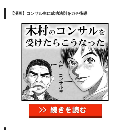
【漫画】コンサル生に成功法則をガチ指導