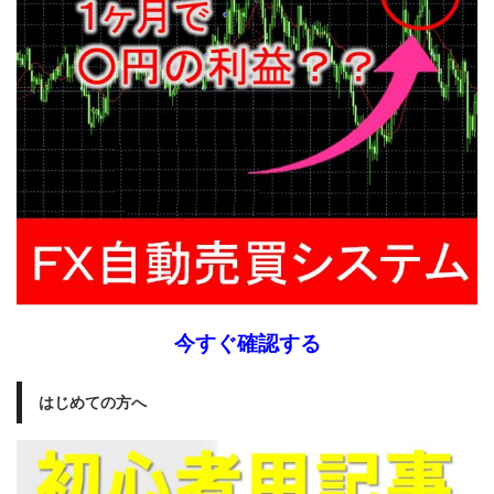
今すぐ確認する
はじめての方へ