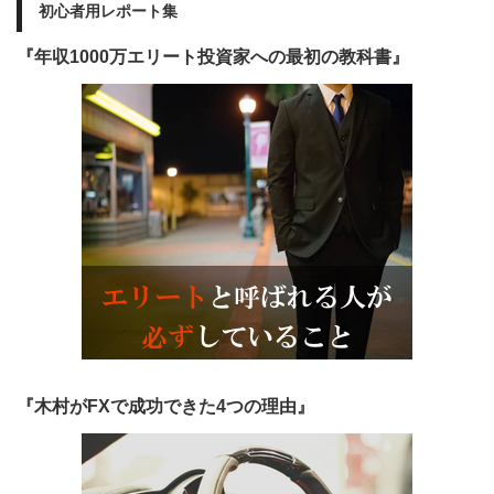
初心者用レポート集
『年収1000万エリート投資家への最初の教科書』
『木村がFXで成功できた4つの理由』