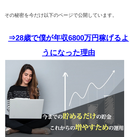
その秘密を今だけ以下のページで公開しています。
⇒28歳で僕が年収6800万円稼げるよ
うになった理由