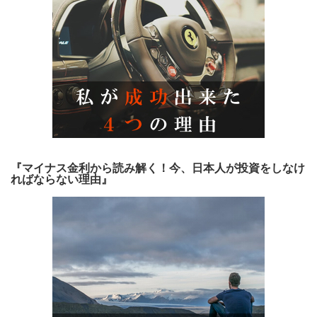
『マイナス金利から読み解く！今、日本人が投資をしなけ
ればならない理由』