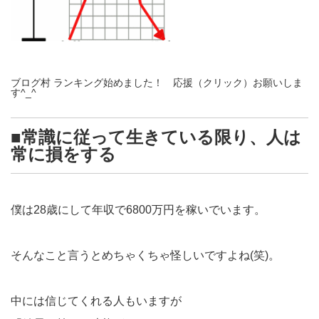
ブログ村 ランキング始めました！ 応援（クリック）お願いしま
す^_^
■常識に従って生きている限り、人は
常に損をする
僕は28歳にして年収で6800万円を稼いでいます。
そんなこと言うとめちゃくちゃ怪しいですよね(笑)。
中には信じてくれる人もいますが