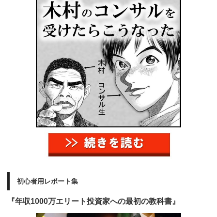
初心者用レポート集
『年収1000万エリート投資家への最初の教科書』