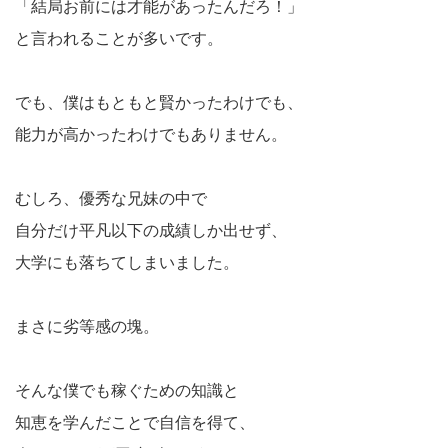
「結局お前には才能があったんだろ！」
と言われることが多いです。
でも、僕はもともと賢かったわけでも、
能力が高かったわけでもありません。
むしろ、優秀な兄妹の中で
自分だけ平凡以下の成績しか出せず、
大学にも落ちてしまいました。
まさに劣等感の塊。
そんな僕でも稼ぐための知識と
知恵を学んだことで自信を得て、