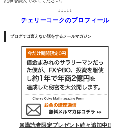
記事を読んでみてください。
↓↓↓↓↓
チェリーコークのプロフィール
ブログでは言えない話をするメールマガジン
※購読者限定プレゼント続々追加中!!