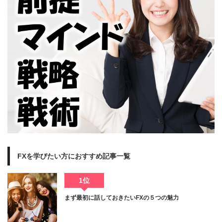
FXを学びたい方におすすめ記事一覧
1位
まず最初に話しておきたいFXの５つの魅力