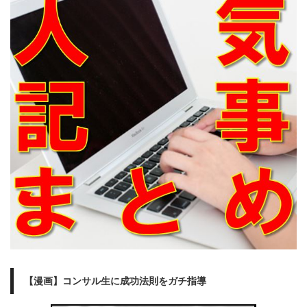
【漫画】コンサル生に成功法則をガチ指導