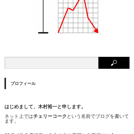
プロフィール
はじめまして、木村裕一と申します。
ネット上では
チェリーコーク
という名前でブログを書いて
ます。