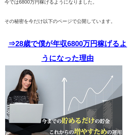
今では6800万円稼げるようになりました。
その秘密を今だけ以下のページで公開しています。
⇒28歳で僕が年収6800万円稼げるよ
うになった理由