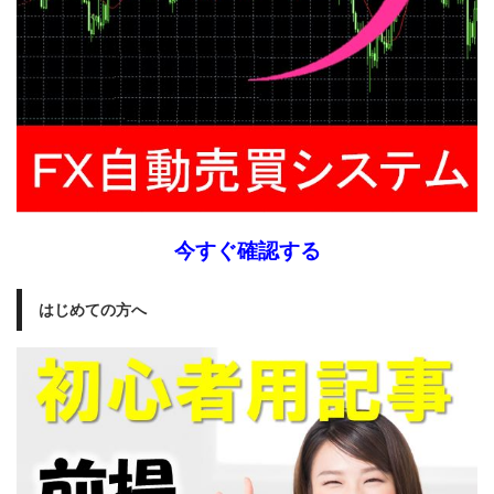
今すぐ確認する
はじめての方へ