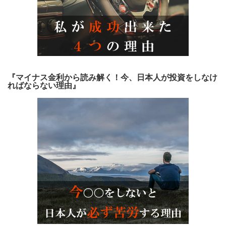
『マイナス金利から読み解く！今、日本人が投資をしなけ
ればならない理由』