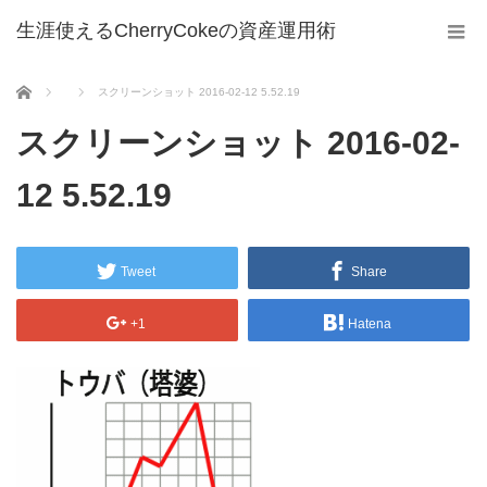
生涯使えるCherryCokeの資産運用術
ホーム
スクリーンショット 2016-02-12 5.52.19
スクリーンショット 2016-02-
12 5.52.19
Tweet
Share
+1
Hatena