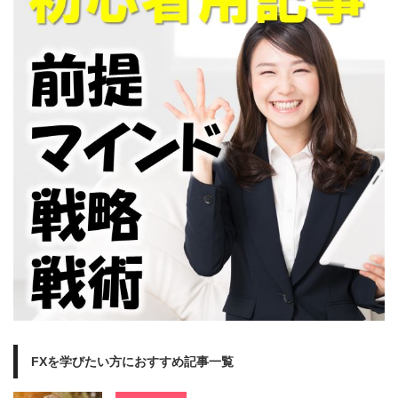
FXを学びたい方におすすめ記事一覧