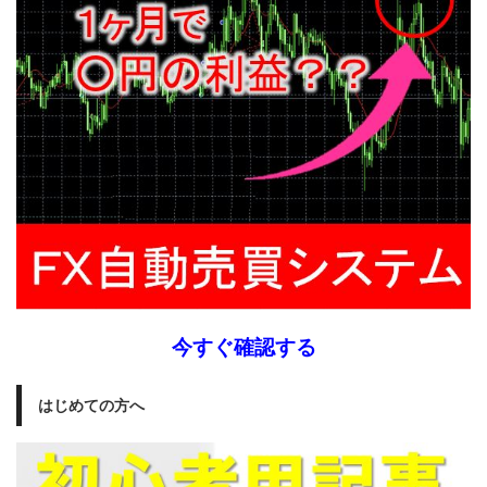
今すぐ確認する
はじめての方へ