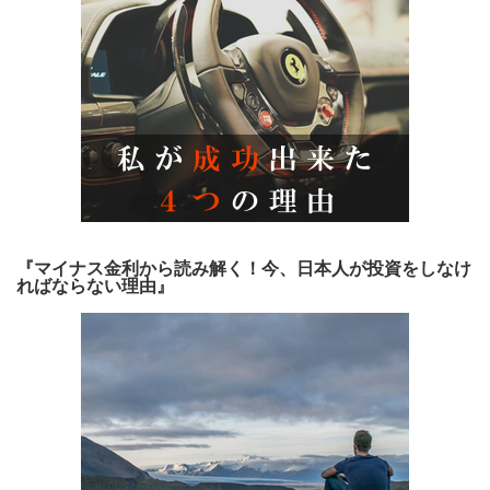
『マイナス金利から読み解く！今、日本人が投資をしなけ
ればならない理由』