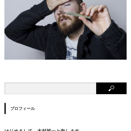
プロフィール