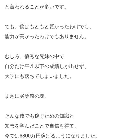
と言われることが多いです。
でも、僕はもともと賢かったわけでも、
能力が高かったわけでもありません。
むしろ、優秀な兄妹の中で
自分だけ平凡以下の成績しか出せず、
大学にも落ちてしまいました。
まさに劣等感の塊。
そんな僕でも稼ぐための知識と
知恵を学んだことで自信を得て、
今では6800万円稼げるようになりました。