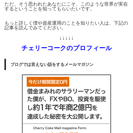
ただ、そう思われたあなたにこそ、このような世界が実在
するということを知ってもらいたいです。
もっと詳しく僕や資産運用のことを知りたい人は、下記の
記事を読んでみてください。
↓↓↓↓↓
チェリーコークのプロフィール
ブログでは言えない話をするメールマガジン