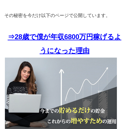
その秘密を今だけ以下のページで公開しています。
⇒28歳で僕が年収6800万円稼げるよ
うになった理由