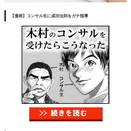
【漫画】コンサル生に成功法則をガチ指導