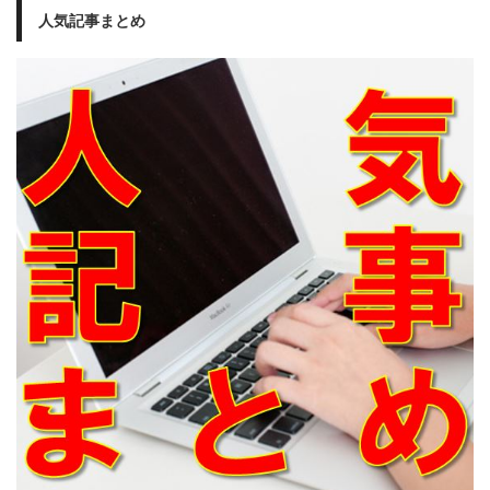
人気記事まとめ