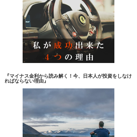
『マイナス金利から読み解く！今、日本人が投資をしなけ
ればならない理由』