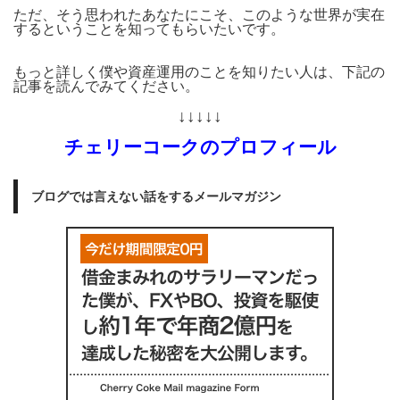
ただ、そう思われたあなたにこそ、このような世界が実在
するということを知ってもらいたいです。
もっと詳しく僕や資産運用のことを知りたい人は、下記の
記事を読んでみてください。
↓↓↓↓↓
チェリーコークのプロフィール
ブログでは言えない話をするメールマガジン