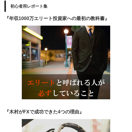
初心者用レポート集
『年収1000万エリート投資家への最初の教科書』
『木村がFXで成功できた4つの理由』