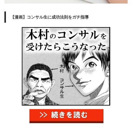
【漫画】コンサル生に成功法則をガチ指導