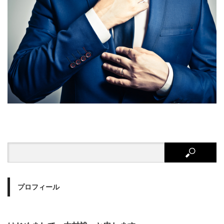
プロフィール