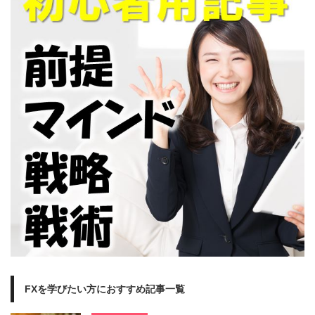
FXを学びたい方におすすめ記事一覧