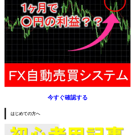
今すぐ確認する
はじめての方へ