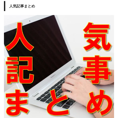
人気記事まとめ