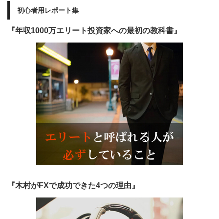
初心者用レポート集
『年収1000万エリート投資家への最初の教科書』
『木村がFXで成功できた4つの理由』