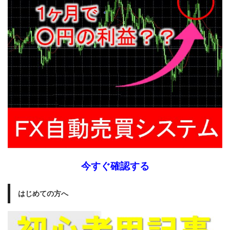
今すぐ確認する
はじめての方へ