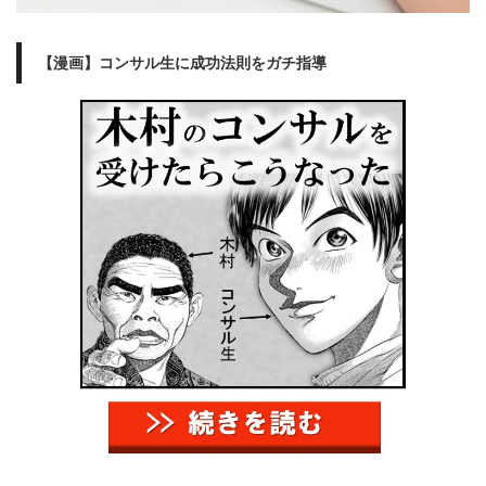
【漫画】コンサル生に成功法則をガチ指導