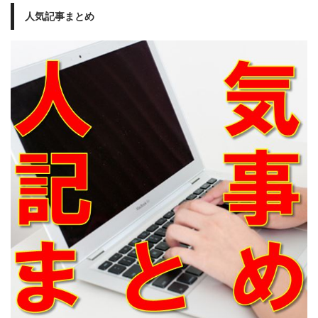
人気記事まとめ