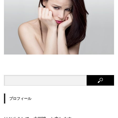
プロフィール