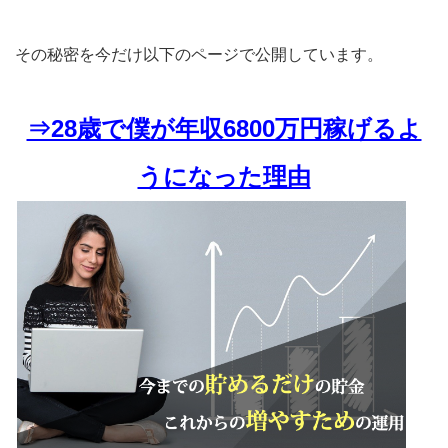
その秘密を今だけ以下のページで公開しています。
⇒28歳で僕が年収6800万円稼げるよ
うになった理由