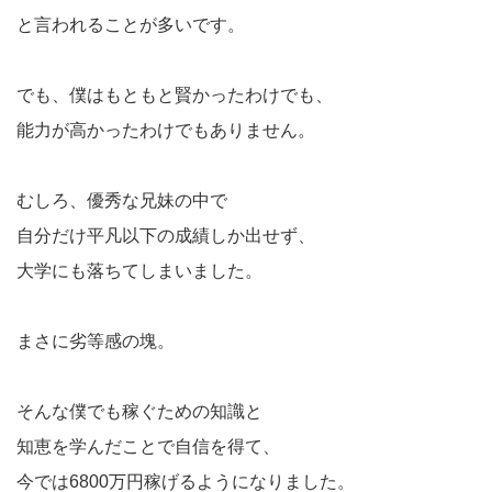
と言われることが多いです。
でも、僕はもともと賢かったわけでも、
能力が高かったわけでもありません。
むしろ、優秀な兄妹の中で
自分だけ平凡以下の成績しか出せず、
大学にも落ちてしまいました。
まさに劣等感の塊。
そんな僕でも稼ぐための知識と
知恵を学んだことで自信を得て、
今では6800万円稼げるようになりました。