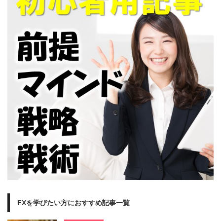
FXを学びたい方におすすめ記事一覧