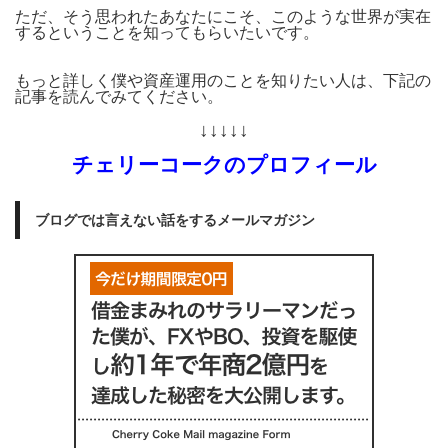
ただ、そう思われたあなたにこそ、このような世界が実在
するということを知ってもらいたいです。
もっと詳しく僕や資産運用のことを知りたい人は、下記の
記事を読んでみてください。
↓↓↓↓↓
チェリーコークのプロフィール
ブログでは言えない話をするメールマガジン