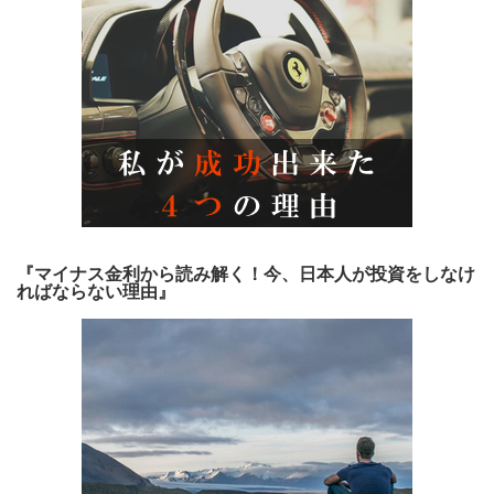
『マイナス金利から読み解く！今、日本人が投資をしなけ
ればならない理由』