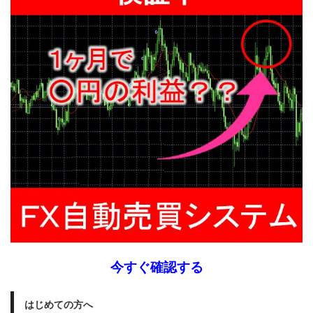
今すぐ確認する
はじめての方へ