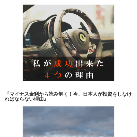
『マイナス金利から読み解く！今、日本人が投資をしなけ
ればならない理由』