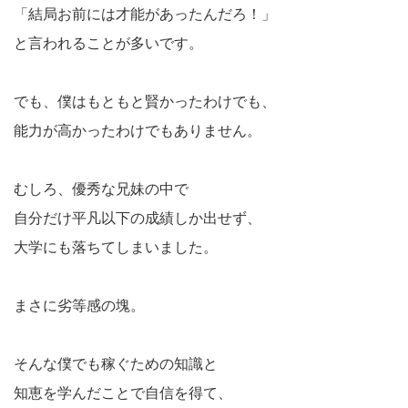
「結局お前には才能があったんだろ！」
と言われることが多いです。
でも、僕はもともと賢かったわけでも、
能力が高かったわけでもありません。
むしろ、優秀な兄妹の中で
自分だけ平凡以下の成績しか出せず、
大学にも落ちてしまいました。
まさに劣等感の塊。
そんな僕でも稼ぐための知識と
知恵を学んだことで自信を得て、