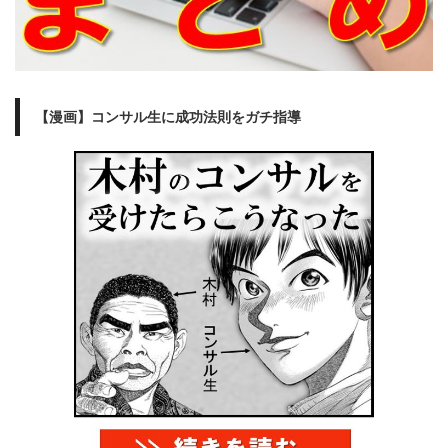
【漫画】コンサル生に成功法則をガチ指導