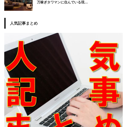
万稼ぎタワマンに住んでいる現…
人気記事まとめ