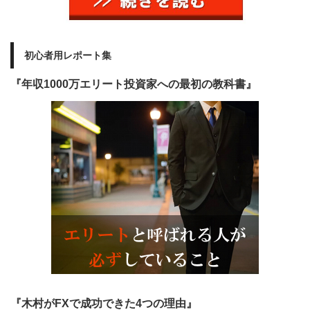
初心者用レポート集
『年収1000万エリート投資家への最初の教科書』
『木村がFXで成功できた4つの理由』