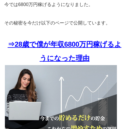
今では6800万円稼げるようになりました。
その秘密を今だけ以下のページで公開しています。
⇒28歳で僕が年収6800万円稼げるよ
うになった理由