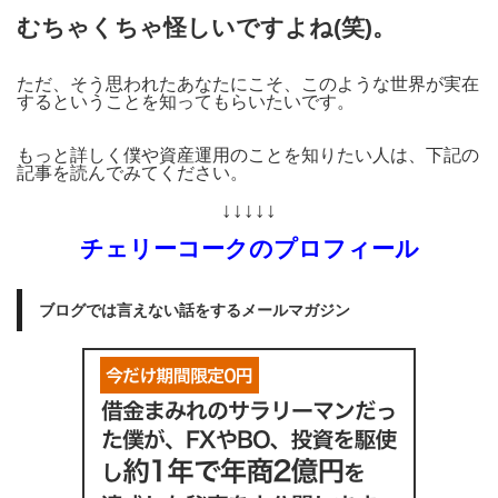
むちゃくちゃ怪しいですよね(笑)。
ただ、そう思われたあなたにこそ、このような世界が実在
するということを知ってもらいたいです。
もっと詳しく僕や資産運用のことを知りたい人は、下記の
記事を読んでみてください。
↓↓↓↓↓
チェリーコークのプロフィール
ブログでは言えない話をするメールマガジン