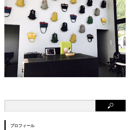
プロフィール