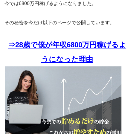
今では6800万円稼げるようになりました。
その秘密を今だけ以下のページで公開しています。
⇒28歳で僕が年収6800万円稼げるよ
うになった理由