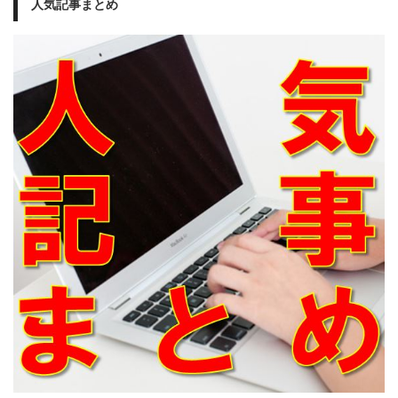
人気記事まとめ