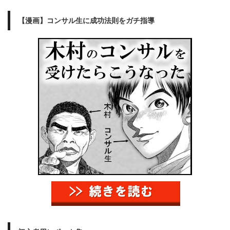
【漫画】コンサル生に成功法則をガチ指導