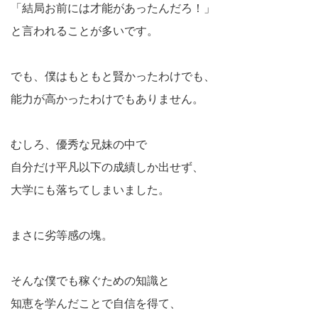
「結局お前には才能があったんだろ！」
と言われることが多いです。
でも、僕はもともと賢かったわけでも、
能力が高かったわけでもありません。
むしろ、優秀な兄妹の中で
自分だけ平凡以下の成績しか出せず、
大学にも落ちてしまいました。
まさに劣等感の塊。
そんな僕でも稼ぐための知識と
知恵を学んだことで自信を得て、