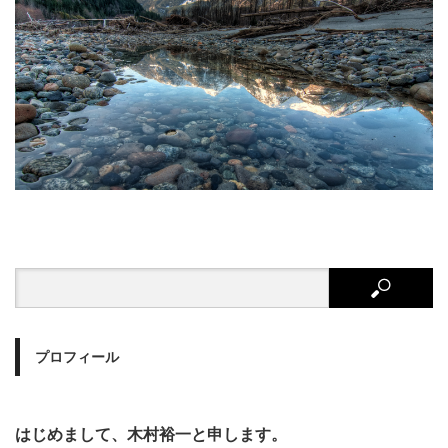
プロフィール
はじめまして、木村裕一と申します。