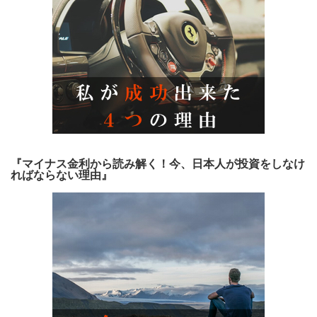
『マイナス金利から読み解く！今、日本人が投資をしなけ
ればならない理由』