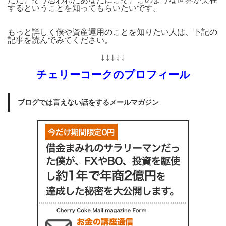
するということを知ってもらいたいです。
もっと詳しく僕や資産運用のことを知りたい人は、下記の
記事を読んでみてください。
↓↓↓↓↓
チェリーコークのプロフィール
ブログでは言えない話をするメールマガジン