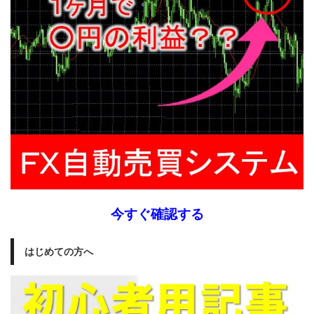
今すぐ確認する
はじめての方へ