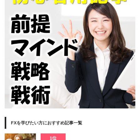
FXを学びたい方におすすめ記事一覧
1位