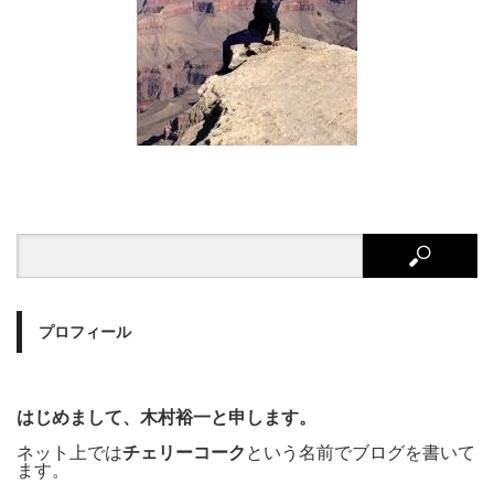
プロフィール
はじめまして、木村裕一と申します。
ネット上では
チェリーコーク
という名前でブログを書いて
ます。