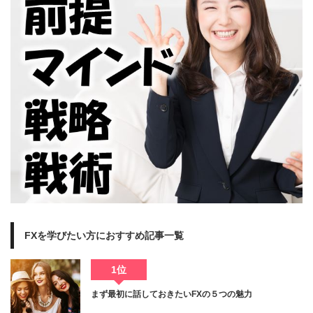
FXを学びたい方におすすめ記事一覧
1位
まず最初に話しておきたいFXの５つの魅力