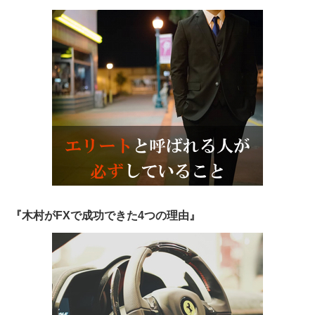
『木村がFXで成功できた4つの理由』