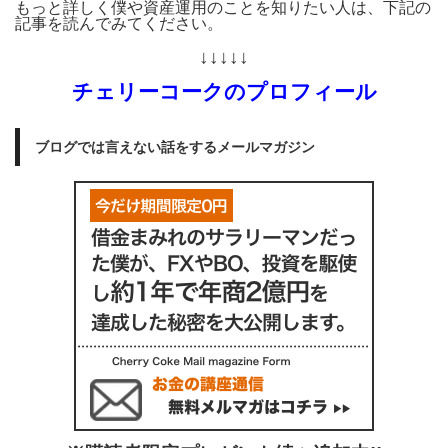
もっと詳しく僕や資産運用のことを知りたい人は、下記の
記事を読んでみてください。
↓↓↓↓↓
チェリーコークのプロフィール
ブログでは言えない話をするメールマガジン