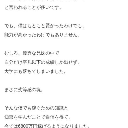
と言われることが多いです。
でも、僕はもともと賢かったわけでも、
能力が高かったわけでもありません。
むしろ、優秀な兄妹の中で
自分だけ平凡以下の成績しか出せず、
大学にも落ちてしまいました。
まさに劣等感の塊。
そんな僕でも稼ぐための知識と
知恵を学んだことで自信を得て、
今では6800万円稼げるようになりました。