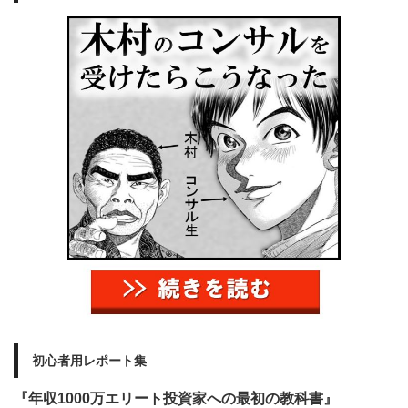
初心者用レポート集
『年収1000万エリート投資家への最初の教科書』