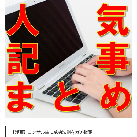
【漫画】コンサル生に成功法則をガチ指導