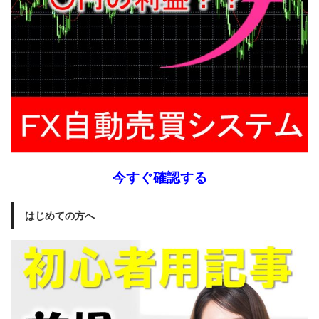
今すぐ確認する
はじめての方へ