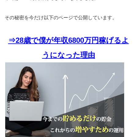
その秘密を今だけ以下のページで公開しています。
⇒28歳で僕が年収6800万円稼げるよ
うになった理由