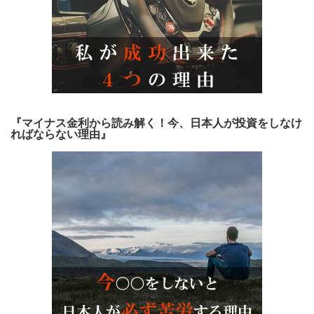
『マイナス金利から読み解く！今、日本人が投資をしなけ
ればならない理由』