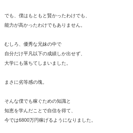
でも、僕はもともと賢かったわけでも、
能力が高かったわけでもありません。
むしろ、優秀な兄妹の中で
自分だけ平凡以下の成績しか出せず、
大学にも落ちてしまいました。
まさに劣等感の塊。
そんな僕でも稼ぐための知識と
知恵を学んだことで自信を得て、
今では6800万円稼げるようになりました。