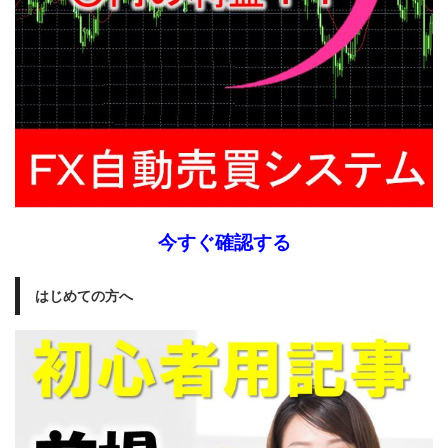
今すぐ確認する
はじめての方へ