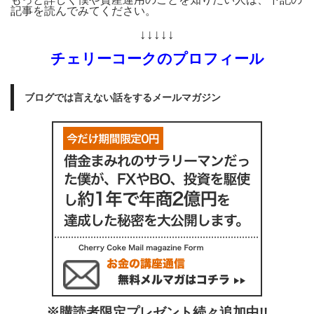
記事を読んでみてください。
↓↓↓↓↓
チェリーコークのプロフィール
ブログでは言えない話をするメールマガジン
※購読者限定プレゼント続々追加中!!