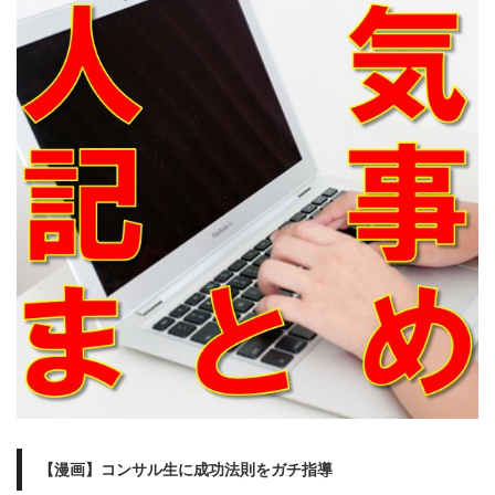
【漫画】コンサル生に成功法則をガチ指導