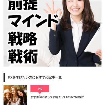
FXを学びたい方におすすめ記事一覧
1位
まず最初に話しておきたいFXの５つの魅力