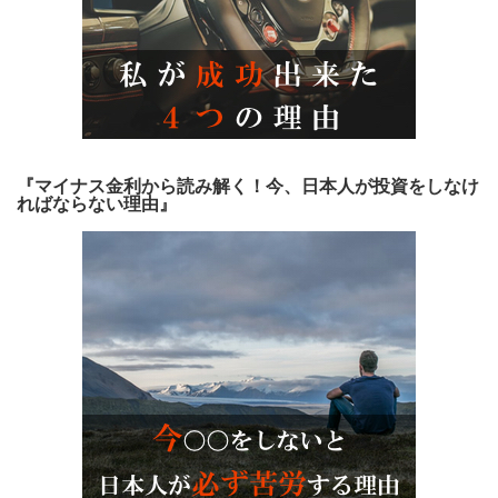
『マイナス金利から読み解く！今、日本人が投資をしなけ
ればならない理由』