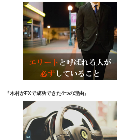
『木村がFXで成功できた4つの理由』