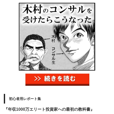
初心者用レポート集
『年収1000万エリート投資家への最初の教科書』