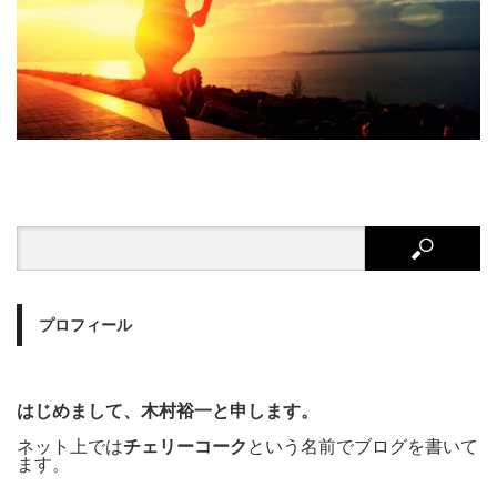
プロフィール
はじめまして、木村裕一と申します。
ネット上では
チェリーコーク
という名前でブログを書いて
ます。