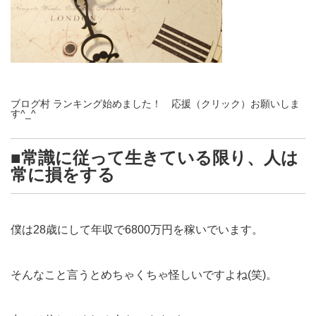
ブログ村 ランキング始めました！ 応援（クリック）お願いしま
す^_^
■常識に従って生きている限り、人は
常に損をする
僕は28歳にして年収で6800万円を稼いでいます。
そんなこと言うとめちゃくちゃ怪しいですよね(笑)。