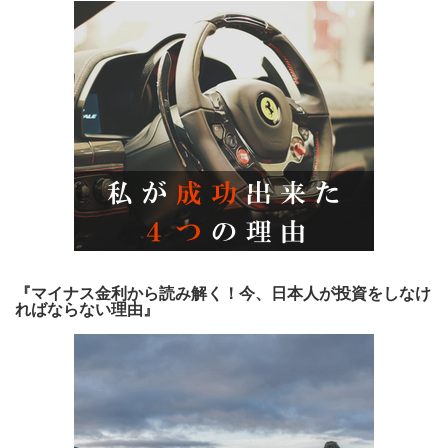
『マイナス金利から読み解く！今、日本人が投資をしなけ
ればならない理由』