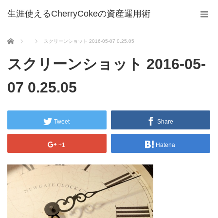
生涯使えるCherryCokeの資産運用術
ホーム
スクリーンショット 2016-05-07 0.25.05
スクリーンショット 2016-05-
07 0.25.05
Tweet
Share
+1
Hatena