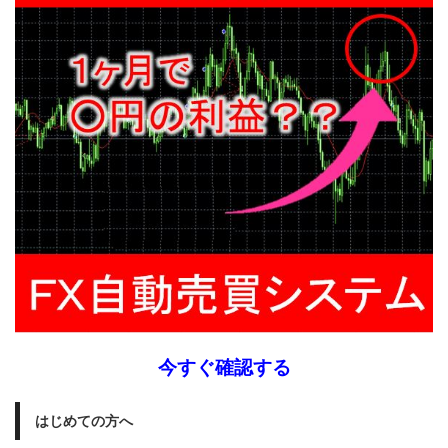
今すぐ確認する
はじめての方へ