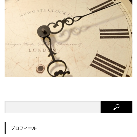
プロフィール