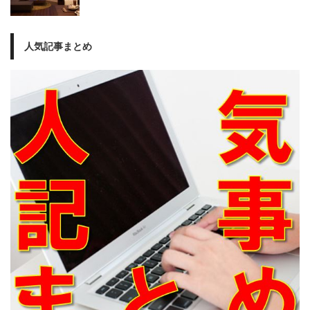
人気記事まとめ