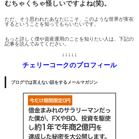
むちゃくちゃ怪しいですよね(笑)。
ただ、そう思われたあなたにこそ、このような世界が実在
するということを知ってもらいたいです。
もっと詳しく僕や資産運用のことを知りたい人は、下記の
記事を読んでみてください。
↓↓↓↓↓
チェリーコークのプロフィール
ブログでは言えない話をするメールマガジン