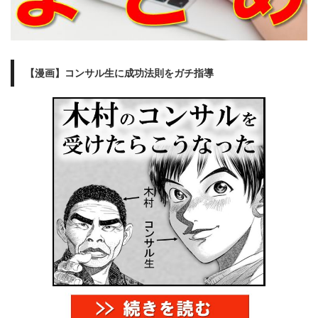
【漫画】コンサル生に成功法則をガチ指導