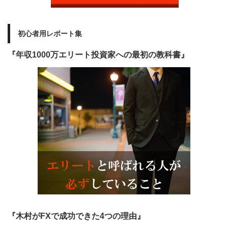
初心者用レポート集
『年収1000万エリート投資家への最初の教科書』
『木村がFXで成功できた4つの理由』