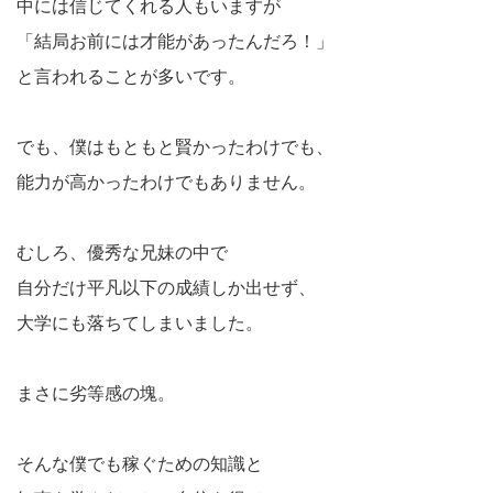
中には信じてくれる人もいますが
「結局お前には才能があったんだろ！」
と言われることが多いです。
でも、僕はもともと賢かったわけでも、
能力が高かったわけでもありません。
むしろ、優秀な兄妹の中で
自分だけ平凡以下の成績しか出せず、
大学にも落ちてしまいました。
まさに劣等感の塊。
そんな僕でも稼ぐための知識と