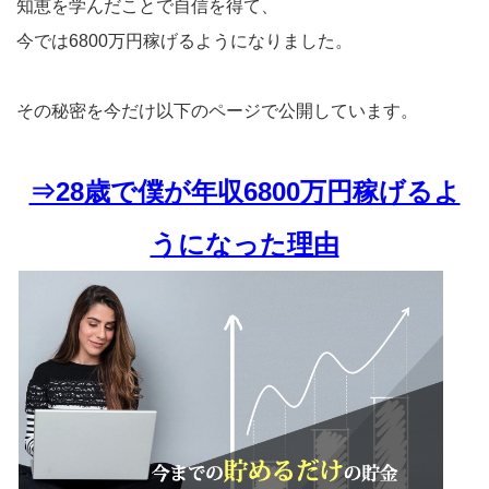
知恵を学んだことで自信を得て、
今では6800万円稼げるようになりました。
その秘密を今だけ以下のページで公開しています。
⇒28歳で僕が年収6800万円稼げるよ
うになった理由