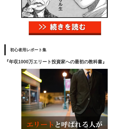
初心者用レポート集
『年収1000万エリート投資家への最初の教科書』