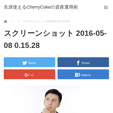
生涯使えるCherryCokeの資産運用術
ホーム
スクリーンショット 2016-05-08 0.15.28
スクリーンショット 2016-05-
08 0.15.28
Tweet
Share
+1
Hatena