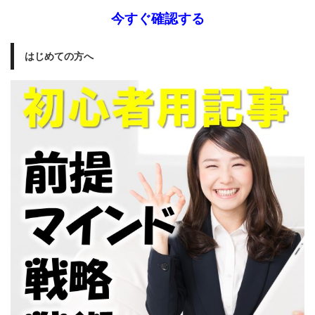
今すぐ確認する
はじめての方へ