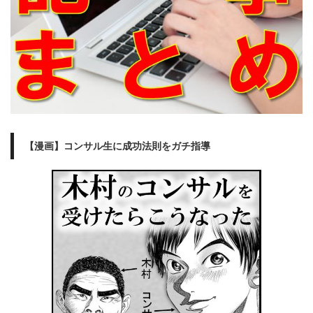
【漫画】コンサル生に成功法則をガチ指導