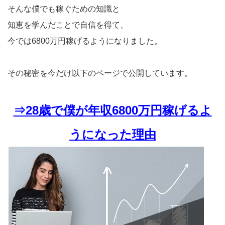
そんな僕でも稼ぐための知識と
知恵を学んだことで自信を得て、
今では6800万円稼げるようになりました。
その秘密を今だけ以下のページで公開しています。
⇒28歳で僕が年収6800万円稼げるよ
うになった理由