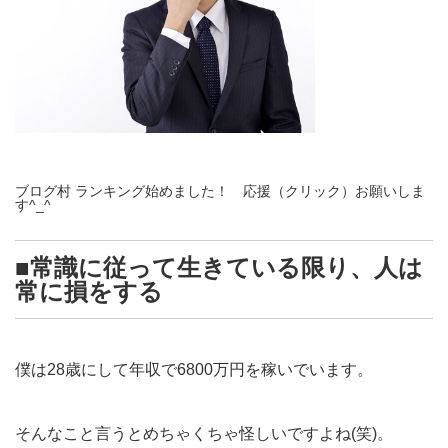
ブログ村 ランキング始めました！ 応援（クリック）お願いしま
す^_^
■常識に従って生きている限り、人は
常に損をする
僕は28歳にして年収で6800万円を稼いでいます。
そんなこと言うとめちゃくちゃ怪しいですよね(笑)。