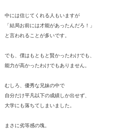
中には信じてくれる人もいますが
「結局お前には才能があったんだろ！」
と言われることが多いです。
でも、僕はもともと賢かったわけでも、
能力が高かったわけでもありません。
むしろ、優秀な兄妹の中で
自分だけ平凡以下の成績しか出せず、
大学にも落ちてしまいました。
まさに劣等感の塊。