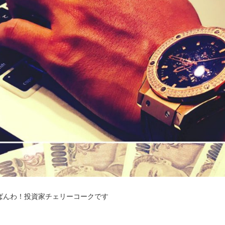
ばんわ！投資家チェリーコークです