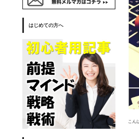
はじめての方へ
こん