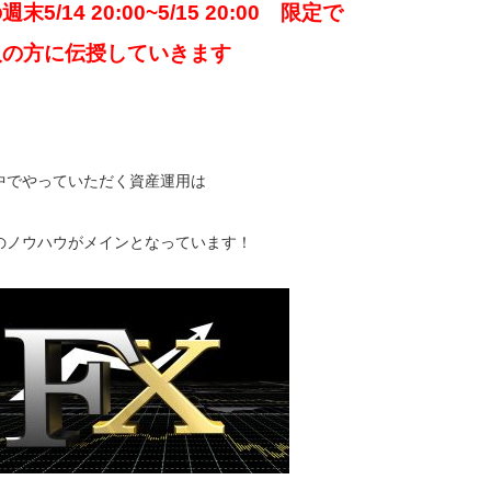
週末5/14 20:00~5/15 20:00 限定で
人の方に伝授していきます
中でやっていただく資産運用は
のノウハウがメインとなっています！