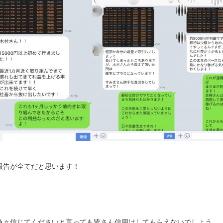
報告が全てだと思います！
色々信じてくださいと言っても皆さん信用はしてもらえないでしょう