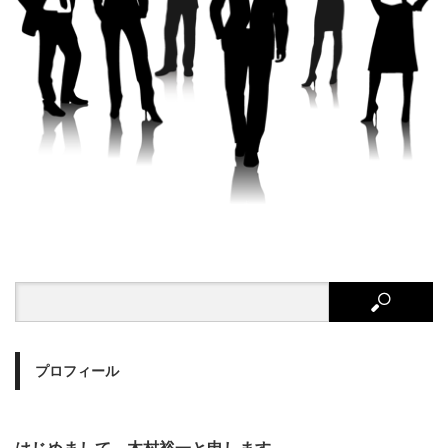
プロフィール