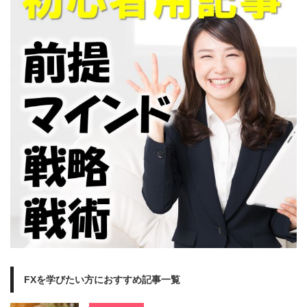
FXを学びたい方におすすめ記事一覧