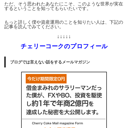
ただ、そう思われたあなたにこそ、このような世界が実在
するということを知ってもらいたいです。
もっと詳しく僕や資産運用のことを知りたい人は、下記の
記事を読んでみてください。
↓↓↓↓↓
チェリーコークのプロフィール
ブログでは言えない話をするメールマガジン