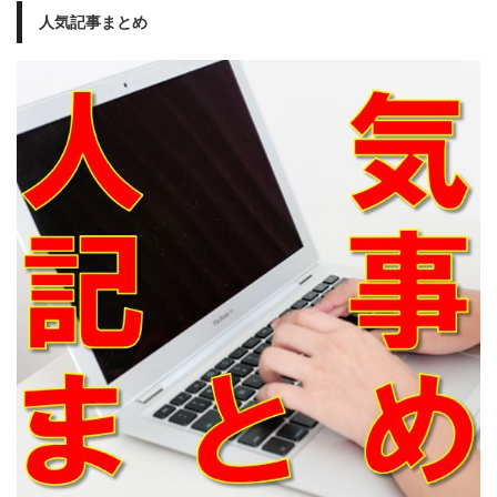
人気記事まとめ