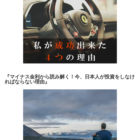
『マイナス金利から読み解く！今、日本人が投資をしなけ
ればならない理由』