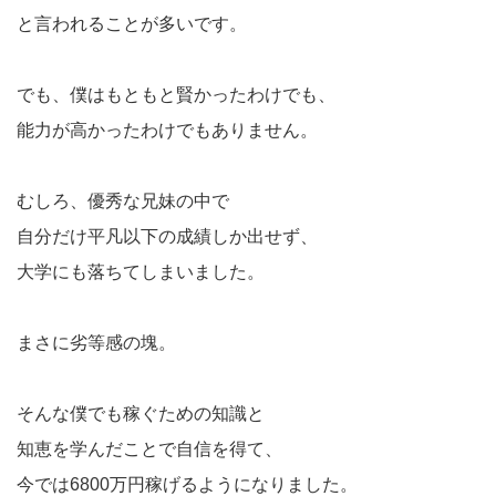
と言われることが多いです。
でも、僕はもともと賢かったわけでも、
能力が高かったわけでもありません。
むしろ、優秀な兄妹の中で
自分だけ平凡以下の成績しか出せず、
大学にも落ちてしまいました。
まさに劣等感の塊。
そんな僕でも稼ぐための知識と
知恵を学んだことで自信を得て、
今では6800万円稼げるようになりました。