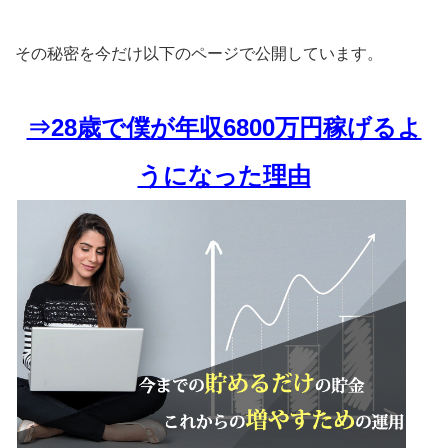
その秘密を今だけ以下のページで公開しています。
⇒28歳で僕が年収6800万円稼げるよ
うになった理由