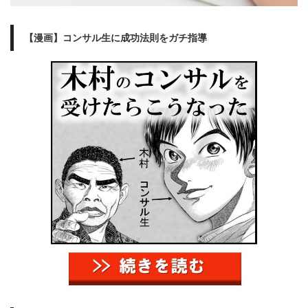
【漫画】コンサル生に成功法則をガチ指導