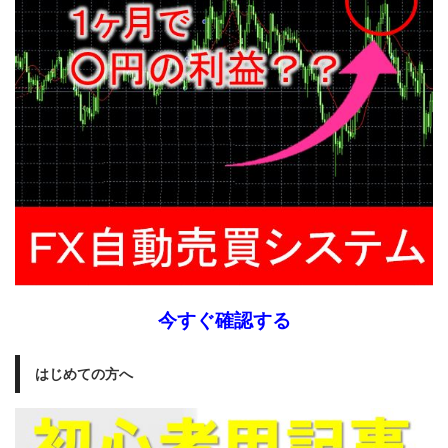
今すぐ確認する
はじめての方へ