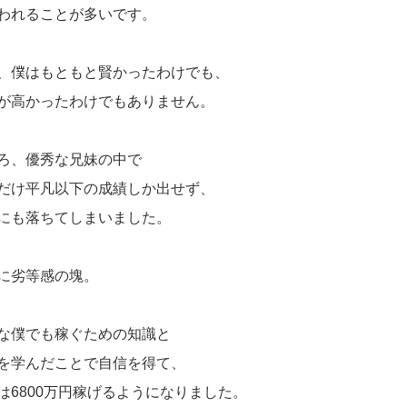
われることが多いです。
、僕はもともと賢かったわけでも、
が高かったわけでもありません。
ろ、優秀な兄妹の中で
だけ平凡以下の成績しか出せず、
にも落ちてしまいました。
に劣等感の塊。
な僕でも稼ぐための知識と
を学んだことで自信を得て、
は6800万円稼げるようになりました。