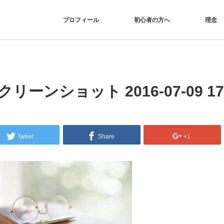
プロフィール
初心者の方へ
理念
クリーンショット 2016-07-09 17.
Tweet
Share
+1