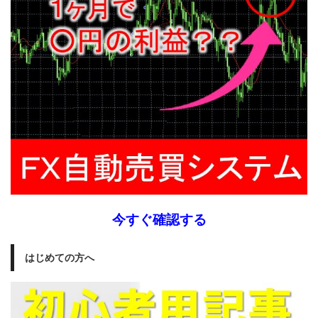
今すぐ確認する
はじめての方へ