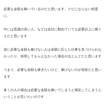
必要な金額を稼いでいるのだと思います。クビにならない程度
に。
中には意識の高い人、などは会社に勤めていても必要以上に稼ぐ
人だと思います
逆に必要な金額も稼げない人は金額に応じた仕事を見つけられな
かったり、採用してもらえなかった場合がほとんどだと思います
つまり、必要な金額も稼ぎたいけど、稼げないのが現状だと思い
ます
多くの人の場合は必要な金額を稼いでしまうと満足してしまうと
いうことが言いたいのです