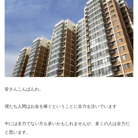
皆さんこんばんわ。
僕たち人間はお金を稼ぐということに全力を注いでいます
中には全力でない方も多いかもしれませんが、多くの人は全力だ
と思います。