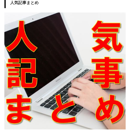
人気記事まとめ