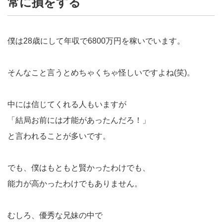
常に損をする
僕は28歳にして年収で6800万円を稼いでいます。
そんなこと言うとめちゃくちゃ怪しいですよね(笑)。
中には信じてくれる人もいますが
「結局お前には才能があったんだろ！」
と言われることが多いです。
でも、僕はもともと賢かったわけでも、
能力が高かったわけでもありません。
むしろ、優秀な兄妹の中で