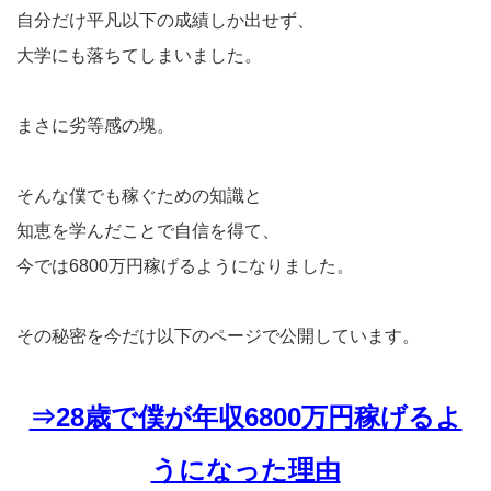
自分だけ平凡以下の成績しか出せず、
大学にも落ちてしまいました。
まさに劣等感の塊。
そんな僕でも稼ぐための知識と
知恵を学んだことで自信を得て、
今では6800万円稼げるようになりました。
その秘密を今だけ以下のページで公開しています。
⇒28歳で僕が年収6800万円稼げるよ
うになった理由