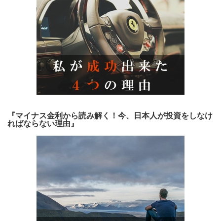
『マイナス金利から読み解く！今、日本人が投資をしなけ
ればならない理由』