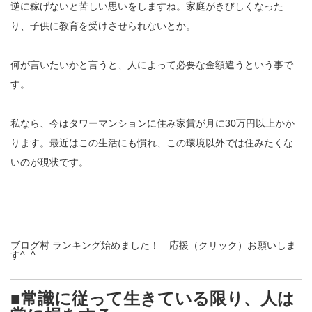
逆に稼げないと苦しい思いをしますね。家庭がきびしくなった
り、子供に教育を受けさせられないとか。
何が言いたいかと言うと、人によって必要な金額違うという事で
す。
私なら、今はタワーマンションに住み家賃が月に30万円以上かか
ります。最近はこの生活にも慣れ、この環境以外では住みたくな
いのが現状です。
ブログ村 ランキング始めました！ 応援（クリック）お願いしま
す^_^
■常識に従って生きている限り、人は