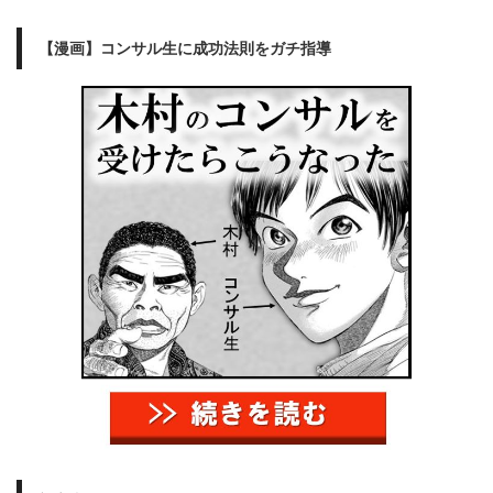
【漫画】コンサル生に成功法則をガチ指導