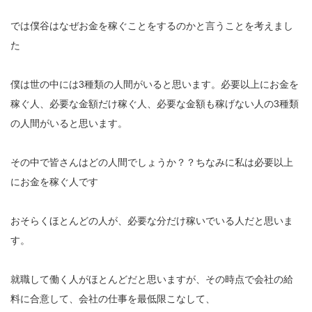
では僕谷はなぜお金を稼ぐことをするのかと言うことを考えまし
た
僕は世の中には3種類の人間がいると思います。必要以上にお金を
稼ぐ人、必要な金額だけ稼ぐ人、必要な金額も稼げない人の3種類
の人間がいると思います。
その中で皆さんはどの人間でしょうか？？ちなみに私は必要以上
にお金を稼ぐ人です
おそらくほとんどの人が、必要な分だけ稼いでいる人だと思いま
す。
就職して働く人がほとんどだと思いますが、その時点で会社の給
料に合意して、会社の仕事を最低限こなして、