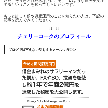
ただ、そう思われたあなたにこそ、このような世界が実在
するということを知ってもらいたいです。
もっと詳しく僕や資産運用のことを知りたい人は、下記の
記事を読んでみてください。
↓↓↓↓↓
チェリーコークのプロフィール
ブログでは言えない話をするメールマガジン