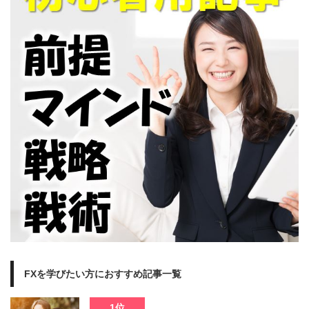
FXを学びたい方におすすめ記事一覧
1位