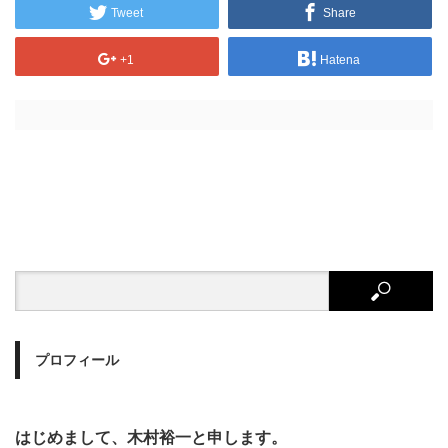
Tweet
Share
+1
Hatena
プロフィール
はじめまして、木村裕一と申します。