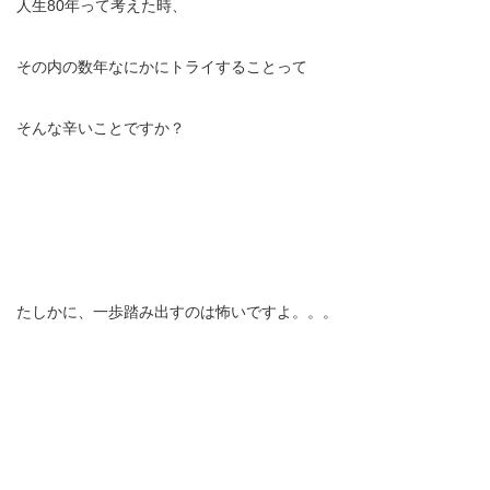
人生80年って考えた時、
その内の数年なにかにトライすることって
そんな辛いことですか？
たしかに、一歩踏み出すのは怖いですよ。。。