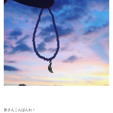
皆さんこんばんわ！