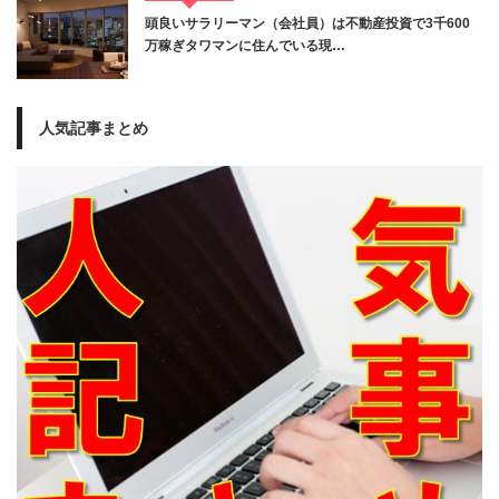
頭良いサラリーマン（会社員）は不動産投資で3千600
万稼ぎタワマンに住んでいる現…
人気記事まとめ