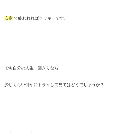
安定
で終われればラッキーです。
でも自分の人生一回きりなら
少しくらい何かにトライして見てはどうでしょうか？