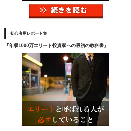
初心者用レポート集
『年収1000万エリート投資家への最初の教科書』