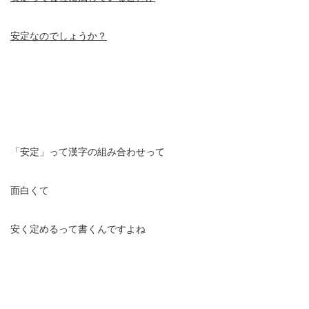
安定なのでしょうか？
「安定」って漢字の組み合わせって
面白くて
安く定めるって書くんですよね