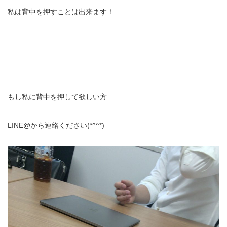
私は背中を押すことは出来ます！
もし私に背中を押して欲しい方
LINE@から連絡ください(*^^*)