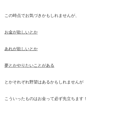
この時点でお気づきかもしれませんが、
お金が欲しいとか
あれが欲しいとか
夢とかやりたいことがある
とかそれぞれ野望はあるかもしれませんが
こういったものはお金って必ず先立ちます！