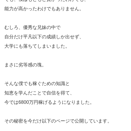
能力が高かったわけでもありません。
むしろ、優秀な兄妹の中で
自分だけ平凡以下の成績しか出せず、
大学にも落ちてしまいました。
まさに劣等感の塊。
そんな僕でも稼ぐための知識と
知恵を学んだことで自信を得て、
今では6800万円稼げるようになりました。
その秘密を今だけ以下のページで公開しています。