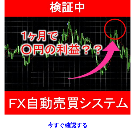
今すぐ確認する