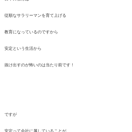
従順なサラリーマンを育て上げる
教育になっているのですから
安定という生活から
抜け出すのが怖いのは当たり前です！
ですが
安定って会社に属していることが