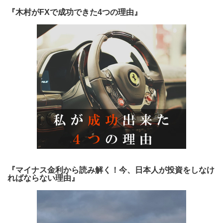
『木村がFXで成功できた4つの理由』
『マイナス金利から読み解く！今、日本人が投資をしなけ
ればならない理由』