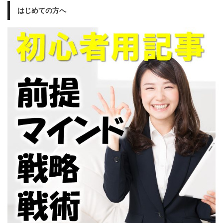
はじめての方へ