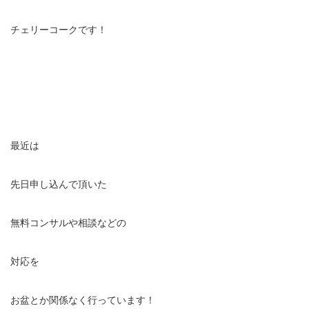
チェリーコークです！
最近は
先日申し込んで頂いた
無料コンサルや相談などの
対応を
お盆とか関係なく行っています！