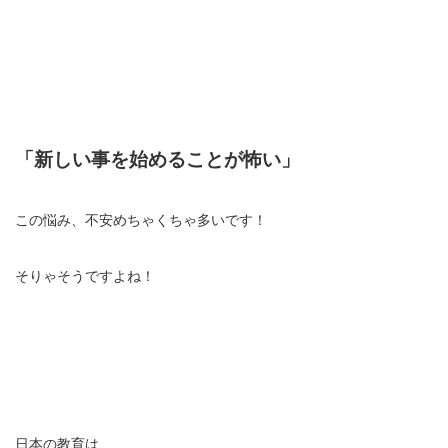
「新しい事を始めることが怖い」
この悩み、不安めちゃくちゃ多いです！
そりゃそうですよね！
日本の教育は