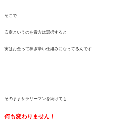
そこで
安定というのを貴方は選択すると
実はお金って稼ぎ辛い仕組みになってるんです
そのままサラリーマンを続けても
何も変わりません！