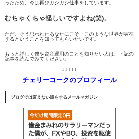
ったため、今は再びガシガシ仕事をしています。
むちゃくちゃ怪しいですよね(笑)。
ただ、そう思われたあなたにこそ、このような世界が実在
するということを知ってもらいたいです。
もっと詳しく僕や資産運用のことを知りたい人は、下記の
記事を読んでみてください。
↓↓↓↓↓
チェリーコークのプロフィール
ブログでは言えない話をするメールマガジン