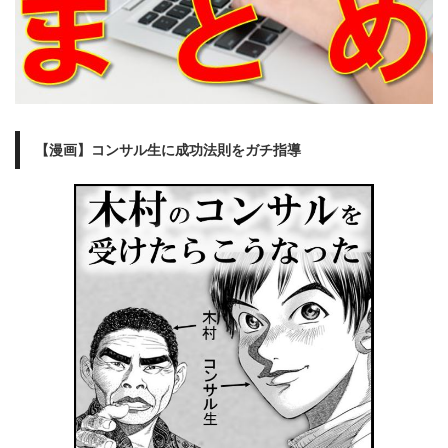
【漫画】コンサル生に成功法則をガチ指導