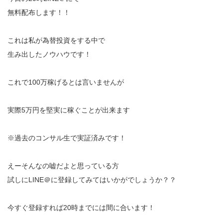
無料配布します！！
これは私が為替投資をする中で
生み出したノウハウです！
これで100万稼げるとは言いませんが
実際5万円を堅実に稼ぐことが出来ます
※過去のコンサル生で実証済みです！
えーそんなの嘘だよと思っている方
試しにLINE＠に登録してみてはいかがでしょうか？？
今すぐ登録すれば20時までには間に合います！