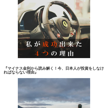
『マイナス金利から読み解く！今、日本人が投資をしなけ
ればならない理由』