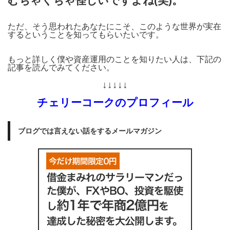
むちゃくちゃ怪しいですよね(笑)。
ただ、そう思われたあなたにこそ、このような世界が実在
するということを知ってもらいたいです。
もっと詳しく僕や資産運用のことを知りたい人は、下記の
記事を読んでみてください。
↓↓↓↓↓
チェリーコークのプロフィール
ブログでは言えない話をするメールマガジン