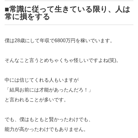
■常識に従って生きている限り、人は
常に損をする
僕は28歳にして年収で6800万円を稼いでいます。
そんなこと言うとめちゃくちゃ怪しいですよね(笑)。
中には信じてくれる人もいますが
「結局お前には才能があったんだろ！」
と言われることが多いです。
でも、僕はもともと賢かったわけでも、
能力が高かったわけでもありません。