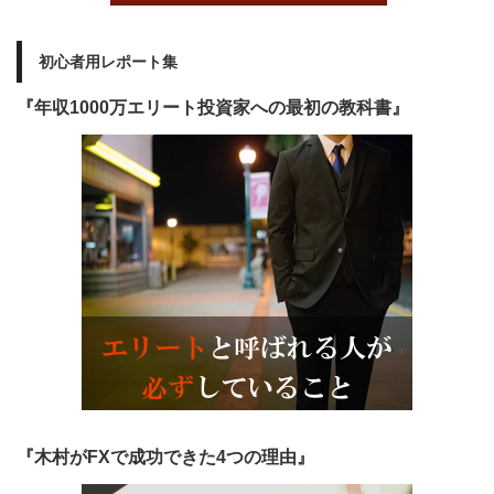
初心者用レポート集
『年収1000万エリート投資家への最初の教科書』
『木村がFXで成功できた4つの理由』