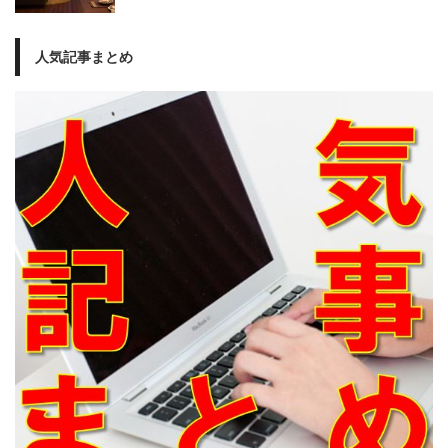
人気記事まとめ