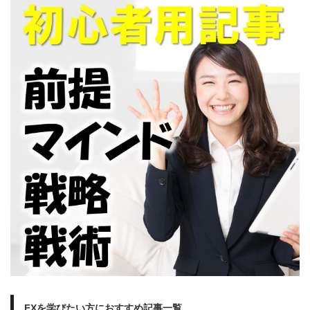
FXを学びたい方におすすめ記事一覧