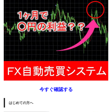
今すぐ確認する
はじめての方へ