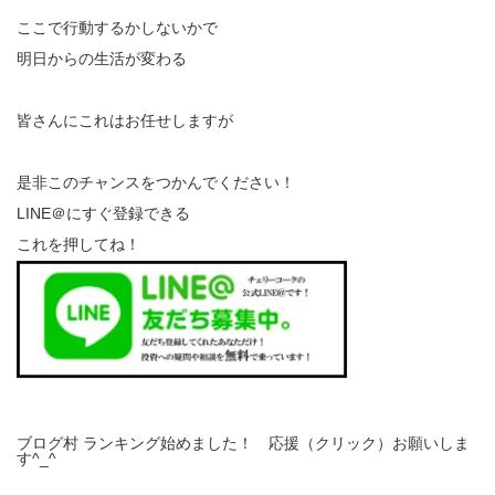
ここで行動するかしないかで
明日からの生活が変わる
皆さんにこれはお任せしますが
是非このチャンスをつかんでください！
LINE＠にすぐ登録できる
これを押してね！
ブログ村 ランキング始めました！ 応援（クリック）お願いしま
す^_^