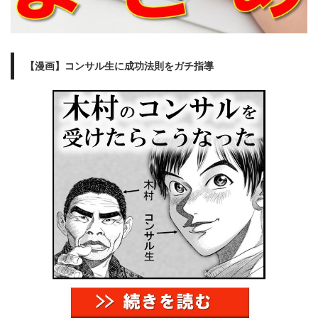
【漫画】コンサル生に成功法則をガチ指導