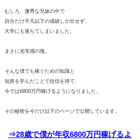
むしろ、優秀な兄妹の中で
自分だけ平凡以下の成績しか出せず、
大学にも落ちてしまいました。
まさに劣等感の塊。
そんな僕でも稼ぐための知識と
知恵を学んだことで自信を得て、
今では6800万円稼げるようになりました。
その秘密を今だけ以下のページで公開しています。
⇒28歳で僕が年収6800万円稼げるよ