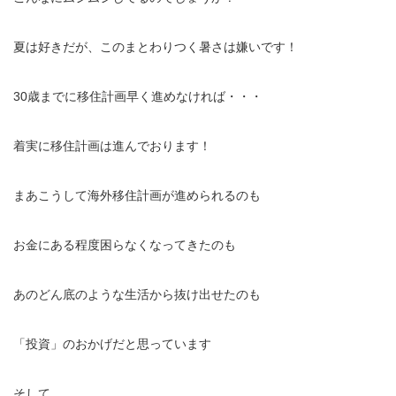
夏は好きだが、このまとわりつく暑さは嫌いです！
30歳までに移住計画早く進めなければ・・・
着実に移住計画は進んでおります！
まあこうして海外移住計画が進められるのも
お金にある程度困らなくなってきたのも
あのどん底のような生活から抜け出せたのも
「投資」のおかげだと思っています
そして