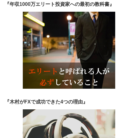
『年収1000万エリート投資家への最初の教科書』
『木村がFXで成功できた4つの理由』