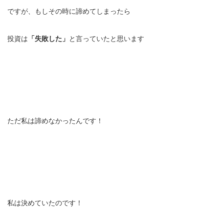
ですが、もしその時に諦めてしまったら
投資は
「失敗した」
と言っていたと思います
ただ私は諦めなかったんです！
私は決めていたのです！