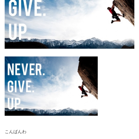
こんばんわ