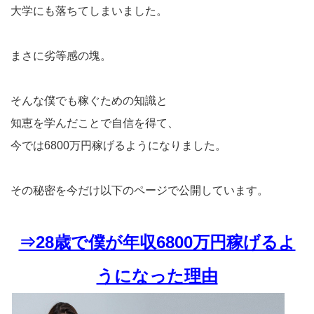
大学にも落ちてしまいました。
まさに劣等感の塊。
そんな僕でも稼ぐための知識と
知恵を学んだことで自信を得て、
今では6800万円稼げるようになりました。
その秘密を今だけ以下のページで公開しています。
⇒28歳で僕が年収6800万円稼げるよ
うになった理由