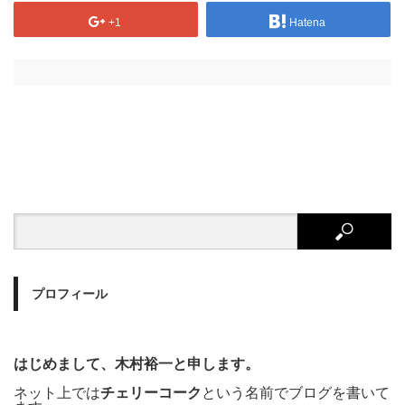
+1
Hatena
プロフィール
はじめまして、木村裕一と申します。
ネット上では
チェリーコーク
という名前でブログを書いて