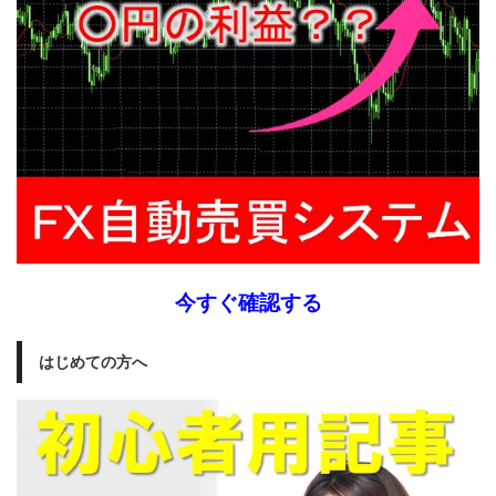
今すぐ確認する
はじめての方へ