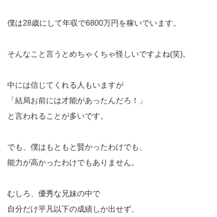
僕は28歳にして年収で6800万円を稼いでいます。
そんなこと言うとめちゃくちゃ怪しいですよね(笑)。
中には信じてくれる人もいますが
「結局お前には才能があったんだろ！」
と言われることが多いです。
でも、僕はもともと賢かったわけでも、
能力が高かったわけでもありません。
むしろ、優秀な兄妹の中で
自分だけ平凡以下の成績しか出せず、