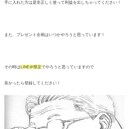
手に入れた方は是非正しく使って利益を出しちゃってください！
また、プレゼント企画はいつかやろうと思っています！
その時は
LINE＠限定
でやろうと思っていますので
良かったら登録してください！