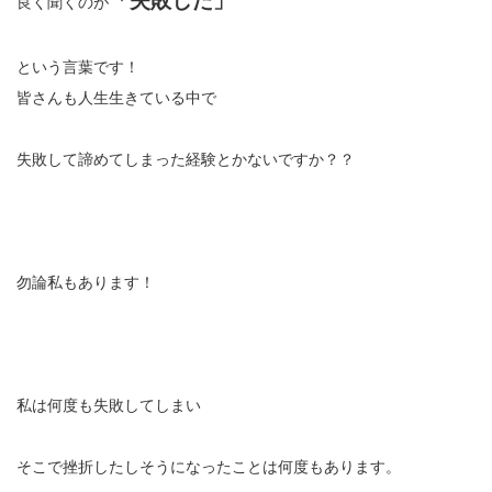
「失敗した」
良く聞くのが
という言葉です！
皆さんも人生生きている中で
失敗して諦めてしまった経験とかないですか？？
勿論私もあります！
私は何度も失敗してしまい
そこで挫折したしそうになったことは何度もあります。