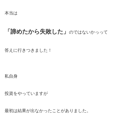
本当は
「諦めたから失敗した」
のではないかっって
答えに行きつきました！
私自身
投資をやっていますが
最初は結果が出なかったことがありました。