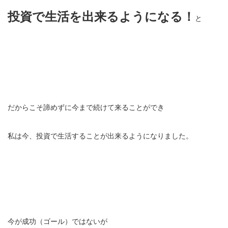
投資で生活を出来るようになる！
と
だからこそ諦めずに今まで続けて来ることができ
私は今、投資で生活することが出来るようになりました。
今が成功（ゴール）ではないが