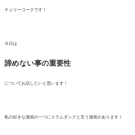
チェリーコークです！
今日は
諦めない事の重要性
についてお話したいと思います！
私の好きな漫画の一つにスラムダンクと言う漫画があります！