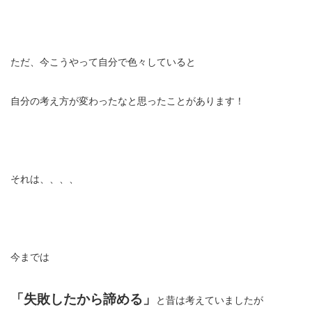
ただ、今こうやって自分で色々していると
自分の考え方が変わったなと思ったことがあります！
それは、、、、
今までは
「失敗したから諦める」
と昔は考えていましたが