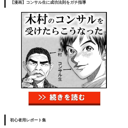
【漫画】コンサル生に成功法則をガチ指導
初心者用レポート集