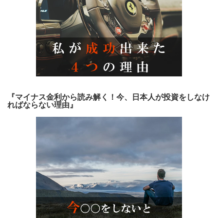
『マイナス金利から読み解く！今、日本人が投資をしなけ
ればならない理由』