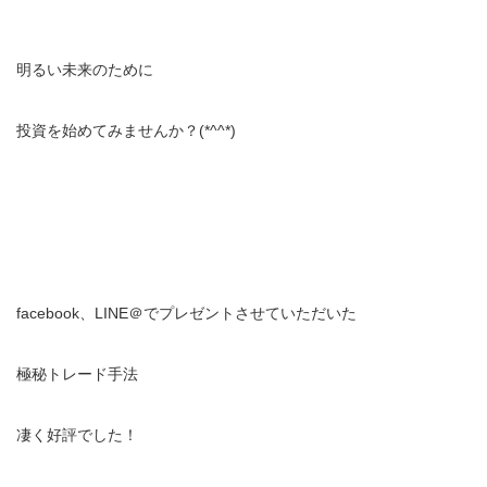
明るい未来のために
投資を始めてみませんか？(*^^*)
facebook、LINE＠でプレゼントさせていただいた
極秘トレード手法
凄く好評でした！