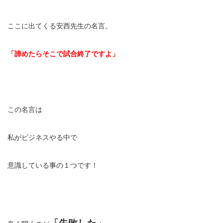
ここに出てくる安西先生の名言。
「諦めたらそこで試合終了ですよ」
この名言は
私がビジネスやる中で
意識している事の１つです！