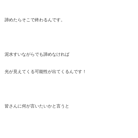
諦めたらそこで終わるんです。
泥水すいながらでも諦めなければ
光が見えてくる可能性が出てくるんです！
皆さんに何が言いたいかと言うと