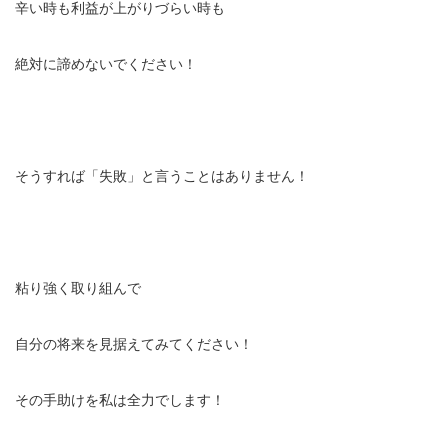
辛い時も利益が上がりづらい時も
絶対に諦めないでください！
そうすれば「失敗」と言うことはありません！
粘り強く取り組んで
自分の将来を見据えてみてください！
その手助けを私は全力でします！