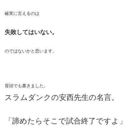
確実に言えるのは
失敗してはいない。
のではないかと思います。
冒頭でも書きました。
スラムダンクの安西先生の名言。
「諦めたらそこで試合終了ですよ」