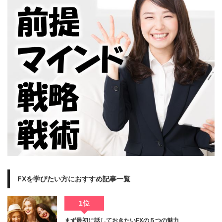
FXを学びたい方におすすめ記事一覧
1位
まず最初に話しておきたいFXの５つの魅力