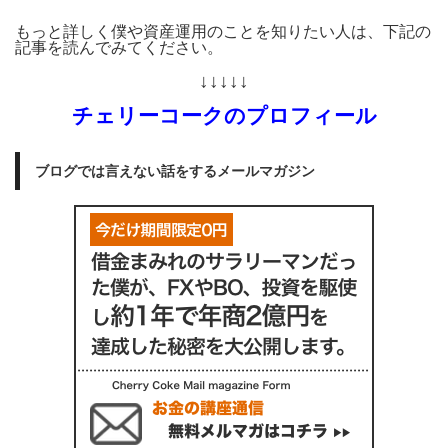
もっと詳しく僕や資産運用のことを知りたい人は、下記の
記事を読んでみてください。
↓↓↓↓↓
チェリーコークのプロフィール
ブログでは言えない話をするメールマガジン