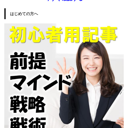
はじめての方へ