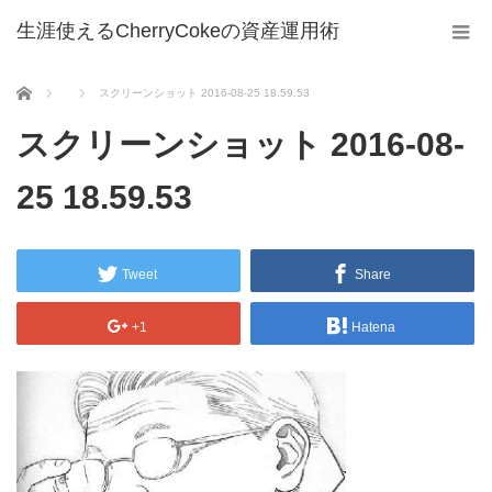
生涯使えるCherryCokeの資産運用術
ホーム
スクリーンショット 2016-08-25 18.59.53
スクリーンショット 2016-08-
25 18.59.53
Tweet
Share
+1
Hatena