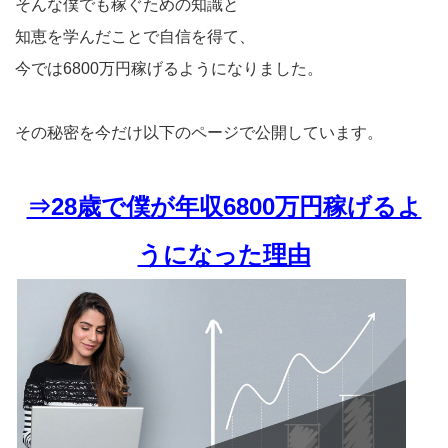
そんな僕でも稼ぐための知識と
知恵を学んだことで自信を得て、
今では6800万円稼げるようになりました。
その秘密を今だけ以下のページで公開しています。
⇒28歳で僕が年収6800万円稼げるよ
うになった理由