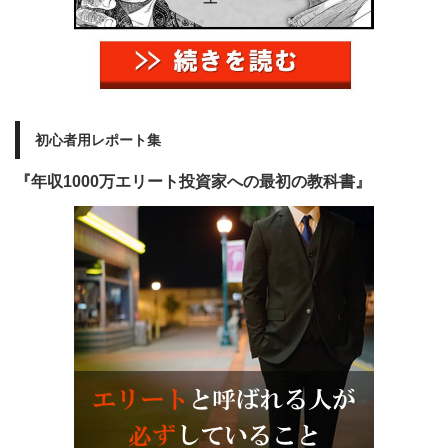
初心者用レポート集
『年収1000万エリート投資家への最初の教科書』