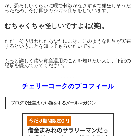
が、恐ろしいくらいに暇で刺激がなさすぎて発狂しそうだ
ったため、今は再びガシガシ仕事をしています。
むちゃくちゃ怪しいですよね(笑)。
ただ、そう思われたあなたにこそ、このような世界が実在
するということを知ってもらいたいです。
もっと詳しく僕や資産運用のことを知りたい人は、下記の
記事を読んでみてください。
↓↓↓↓↓
チェリーコークのプロフィール
ブログでは言えない話をするメールマガジン