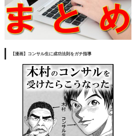
【漫画】コンサル生に成功法則をガチ指導