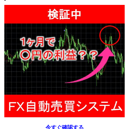
今すぐ確認する