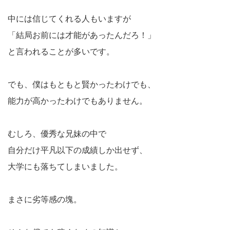
中には信じてくれる人もいますが
「結局お前には才能があったんだろ！」
と言われることが多いです。
でも、僕はもともと賢かったわけでも、
能力が高かったわけでもありません。
むしろ、優秀な兄妹の中で
自分だけ平凡以下の成績しか出せず、
大学にも落ちてしまいました。
まさに劣等感の塊。