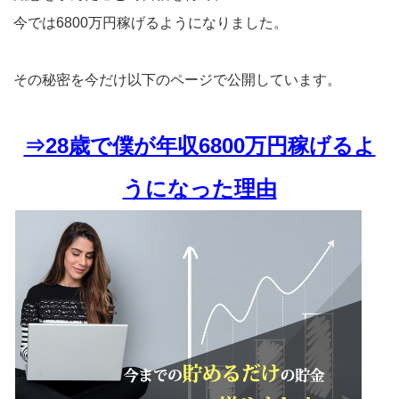
今では6800万円稼げるようになりました。
その秘密を今だけ以下のページで公開しています。
⇒28歳で僕が年収6800万円稼げるよ
うになった理由