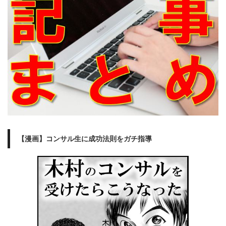
【漫画】コンサル生に成功法則をガチ指導