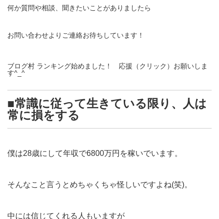
何か質問や相談、聞きたいことがありましたら
お問い合わせ
よりご連絡お待ちしています！
ブログ村 ランキング始めました！ 応援（クリック）お願いしま
す^_^
■常識に従って生きている限り、人は
常に損をする
僕は28歳にして年収で6800万円を稼いでいます。
そんなこと言うとめちゃくちゃ怪しいですよね(笑)。
中には信じてくれる人もいますが