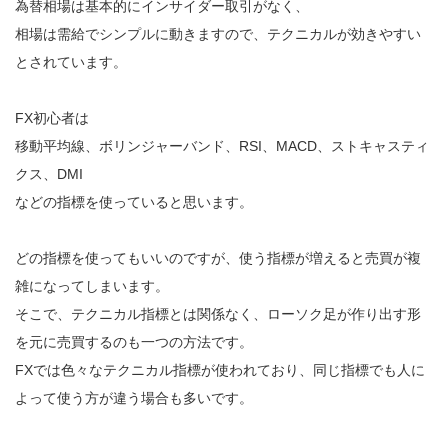
為替相場は基本的にインサイダー取引がなく、
相場は需給でシンプルに動きますので、テクニカルが効きやすい
とされています。
FX初心者は
移動平均線、ボリンジャーバンド、RSI、MACD、ストキャスティ
クス、DMI
などの指標を使っていると思います。
どの指標を使ってもいいのですが、使う指標が増えると売買が複
雑になってしまいます。
そこで、テクニカル指標とは関係なく、ローソク足が作り出す形
を元に売買するのも一つの方法です。
FXでは色々なテクニカル指標が使われており、同じ指標でも人に
よって使う方が違う場合も多いです。