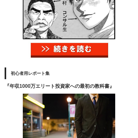
初心者用レポート集
『年収1000万エリート投資家への最初の教科書』