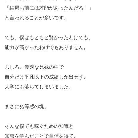
「結局お前には才能があったんだろ！」
と言われることが多いです。
でも、僕はもともと賢かったわけでも、
能力が高かったわけでもありません。
むしろ、優秀な兄妹の中で
自分だけ平凡以下の成績しか出せず、
大学にも落ちてしまいました。
まさに劣等感の塊。
そんな僕でも稼ぐための知識と
知恵を学んだことで自信を得て、