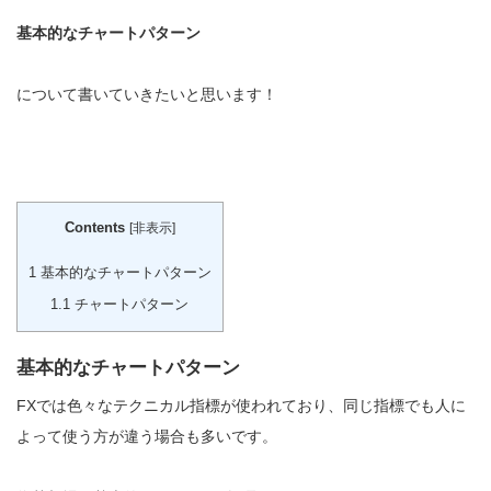
基本的なチャートパターン
について書いていきたいと思います！
Contents
[
非表示
]
1
基本的なチャートパターン
1.1
チャートパターン
基本的なチャートパターン
FXでは色々なテクニカル指標が使われており、同じ指標でも人に
よって使う方が違う場合も多いです。