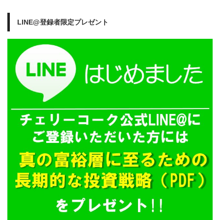
LINE@登録者限定プレゼント