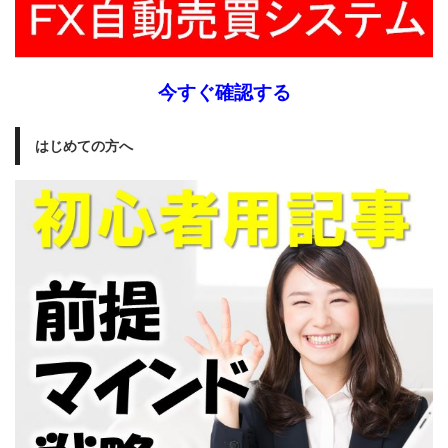
今すぐ確認する
はじめての方へ