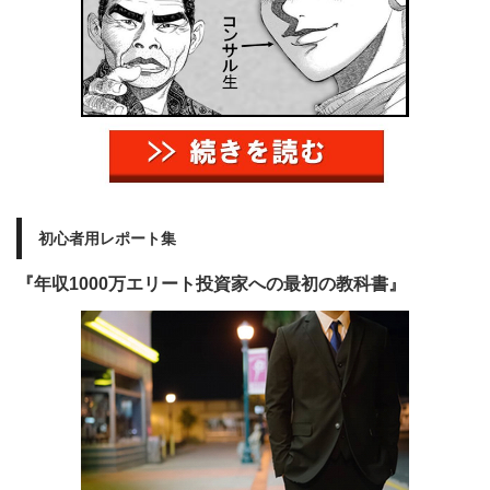
初心者用レポート集
『年収1000万エリート投資家への最初の教科書』