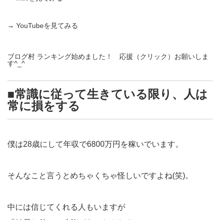
→
YouTubeを見てみる
ブログ村 ランキング始めました！ 応援（クリック）お願いしま
す^_^
■常識に従って生きている限り、人は
常に損をする
僕は28歳にして年収で6800万円を稼いでいます。
そんなこと言うとめちゃくちゃ怪しいですよね(笑)。
中には信じてくれる人もいますが