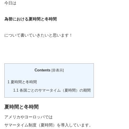
今日は
為替における夏時間と冬時間
について書いていきたいと思います！
Contents
[
非表示
]
1
夏時間と冬時間
1.1
各国ごとのサマータイム（夏時間）の期間
夏時間と冬時間
アメリカやヨーロッパでは
サマータイム制度（夏時間）を導入しています。