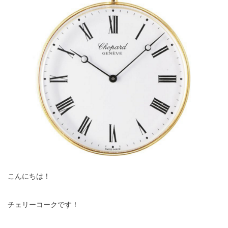
こんにちは！
チェリーコークです！