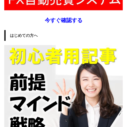
今すぐ確認する
はじめての方へ