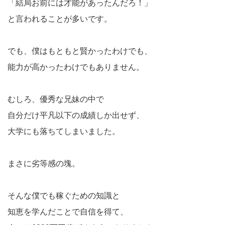
「結局お前には才能があったんだろ！」
と言われることが多いです。
でも、僕はもともと賢かったわけでも、
能力が高かったわけでもありません。
むしろ、優秀な兄妹の中で
自分だけ平凡以下の成績しか出せず、
大学にも落ちてしまいました。
まさに劣等感の塊。
そんな僕でも稼ぐための知識と
知恵を学んだことで自信を得て、