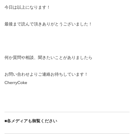
今日は以上になります！
最後まで読んで頂きありがとうございました！
何か質問や相談、聞きたいことがありましたら
お問い合わせ
よりご連絡お待ちしています！
CherryCoke
■各メディアも御覧ください