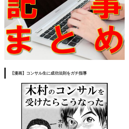
【漫画】コンサル生に成功法則をガチ指導