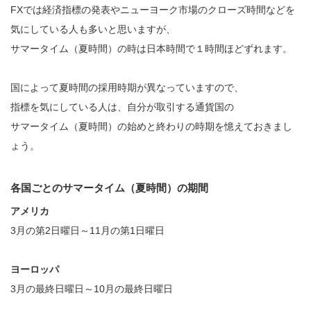
FXでは経済指標の発表やニューヨーク市場のクローズ時間などを
気にしている人も多いと思いますが、
サマータイム（夏時間）の時は日本時間で１時間ほどずれます。
国によって夏時間の採用時期が異なっていますので、
指標を気にしている人は、自分が取引する通貨国の
サマータイム（夏時間）の始めと終わりの時期を憶えておきまし
ょう。
各国ごとのサマータイム（夏時間）の期間
アメリカ
3月の第2日曜日～11月の第1日曜日
ヨーロッパ
3月の最終日曜日～10月の最終日曜日