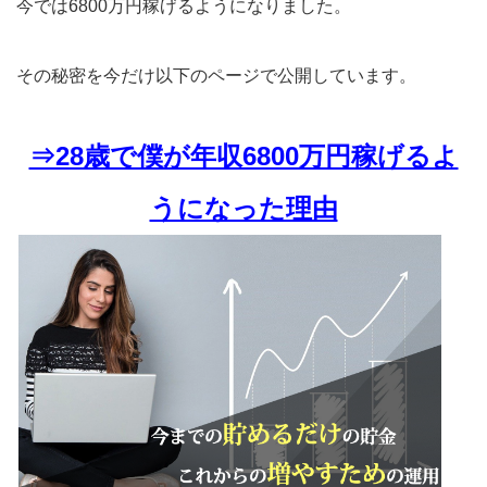
今では6800万円稼げるようになりました。
その秘密を今だけ以下のページで公開しています。
⇒28歳で僕が年収6800万円稼げるよ
うになった理由