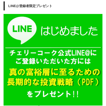
LINE@登録者限定プレゼント