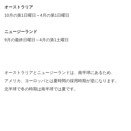
オーストラリア
10月の第1日曜日～4月の第1日曜日
ニュージーランド
9月の最終日曜日～4月の第1土曜日
オーストラリアとニュージーランドは、南半球にあるため、
アメリカ、ヨーロッパとは夏時間の採用時期が逆になります。
北半球で冬の時期は南半球では夏です。