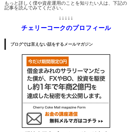
もっと詳しく僕や資産運用のことを知りたい人は、下記の
記事を読んでみてください。
↓↓↓↓↓
チェリーコークのプロフィール
ブログでは言えない話をするメールマガジン