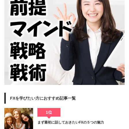
FXを学びたい方におすすめ記事一覧
1位
まず最初に話しておきたいFXの５つの魅力