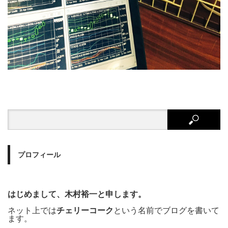
プロフィール
はじめまして、木村裕一と申します。
ネット上では
チェリーコーク
という名前でブログを書いて
ます。