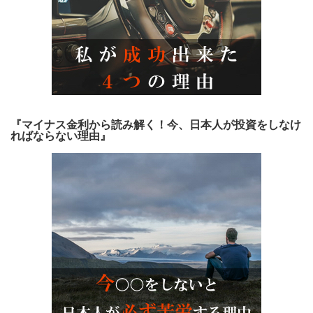
『マイナス金利から読み解く！今、日本人が投資をしなけ
ればならない理由』