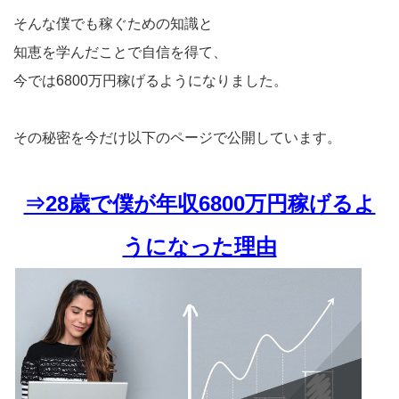
そんな僕でも稼ぐための知識と
知恵を学んだことで自信を得て、
今では6800万円稼げるようになりました。
その秘密を今だけ以下のページで公開しています。
⇒28歳で僕が年収6800万円稼げるよ
うになった理由