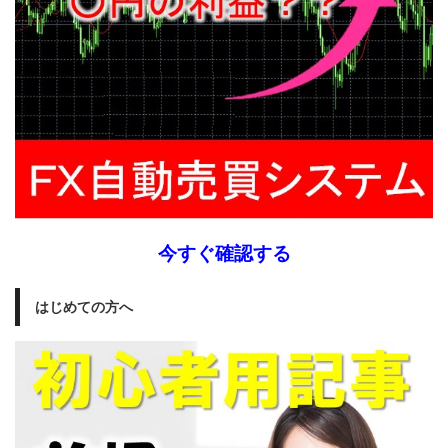
今すぐ確認する
はじめての方へ