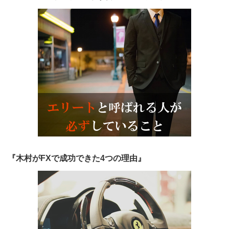
『木村がFXで成功できた4つの理由』