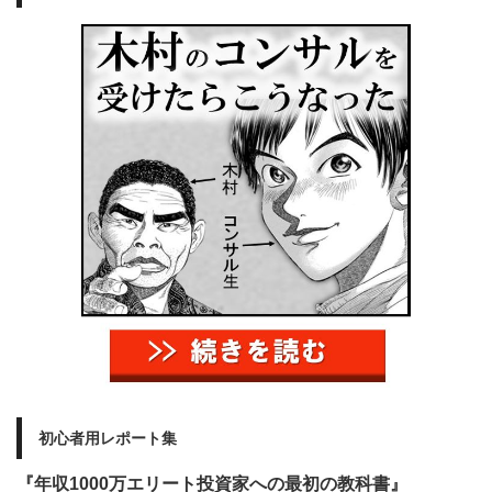
初心者用レポート集
『年収1000万エリート投資家への最初の教科書』