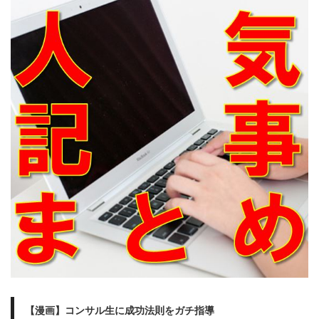
【漫画】コンサル生に成功法則をガチ指導