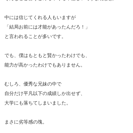
中には信じてくれる人もいますが
「結局お前には才能があったんだろ！」
と言われることが多いです。
でも、僕はもともと賢かったわけでも、
能力が高かったわけでもありません。
むしろ、優秀な兄妹の中で
自分だけ平凡以下の成績しか出せず、
大学にも落ちてしまいました。
まさに劣等感の塊。