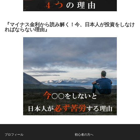
『マイナス金利から読み解く！今、日本人が投資をしなけ
ればならない理由』
プロフィール
初心者の方へ