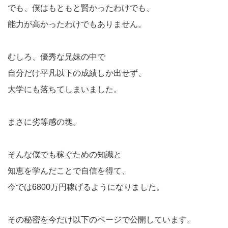
でも、僕はもともと賢かったわけでも、
能力が高かったわけでもありません。
むしろ、優秀な兄妹の中で
自分だけ平凡以下の成績しか出せず、
大学にも落ちてしまいました。
まさに劣等感の塊。
そんな僕でも稼ぐための知識と
知恵を学んだことで自信を得て、
今では6800万円稼げるようになりました。
その秘密を今だけ以下のページで公開しています。