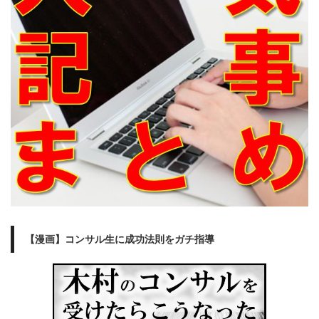
【漫画】コンサル生に成功法則をガチ指導