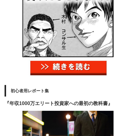
初心者用レポート集
『年収1000万エリート投資家への最初の教科書』