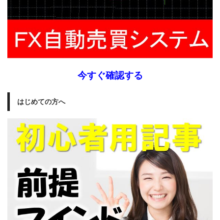
今すぐ確認する
はじめての方へ