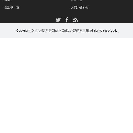
全記事一覧
お問い合わせ
RSS
Twitter
Facebook
Copyright ©
生涯使えるCherryCokeの資産運用術
All rights reserved.