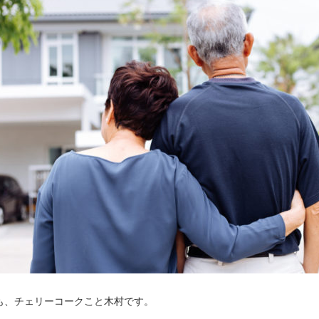
も、チェリーコークこと木村です。