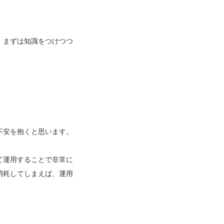
、まずは知識をつけつつ
不安を抱くと思います。
て運用することで非常に
消耗してしまえば、運用