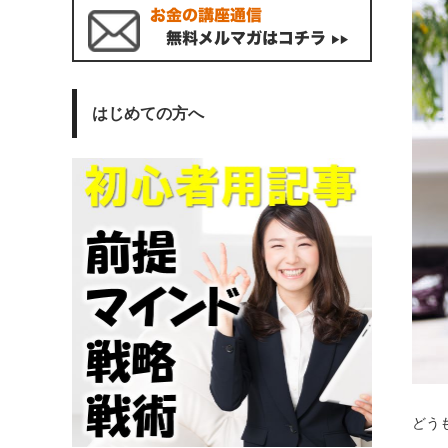
はじめての方へ
どう