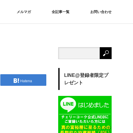
メルマガ
全記事一覧
お問い合わせ
LINE@登録者限定プ
Hatena
レゼント