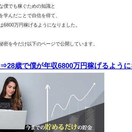
な僕でも稼ぐための知識と
を学んだことで自信を得て、
は6800万円稼げるようになりました。
秘密を今だけ以下のページで公開しています。
⇒28歳で僕が年収6800万円稼げるよう