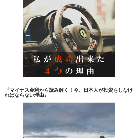
『マイナス金利から読み解く！今、日本人が投資をしなけ
ればならない理由』