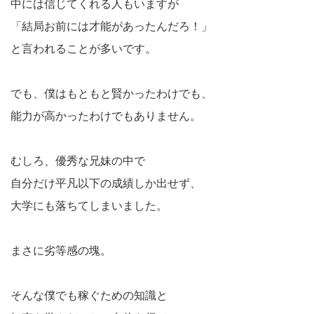
中には信じてくれる人もいますが
「結局お前には才能があったんだろ！」
と言われることが多いです。
でも、僕はもともと賢かったわけでも、
能力が高かったわけでもありません。
むしろ、優秀な兄妹の中で
自分だけ平凡以下の成績しか出せず、
大学にも落ちてしまいました。
まさに劣等感の塊。
そんな僕でも稼ぐための知識と