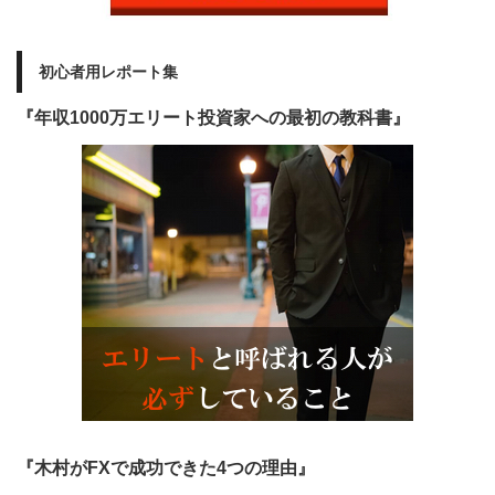
初心者用レポート集
『年収1000万エリート投資家への最初の教科書』
『木村がFXで成功できた4つの理由』