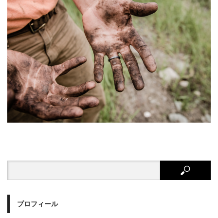
プロフィール