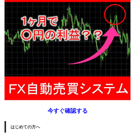
今すぐ確認する
はじめての方へ