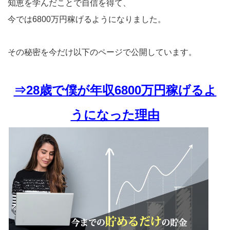
知恵を学んだことで自信を得て、
今では6800万円稼げるようになりました。
その秘密を今だけ以下のページで公開しています。
⇒28歳で僕が年収6800万円稼げるよ
うになった理由