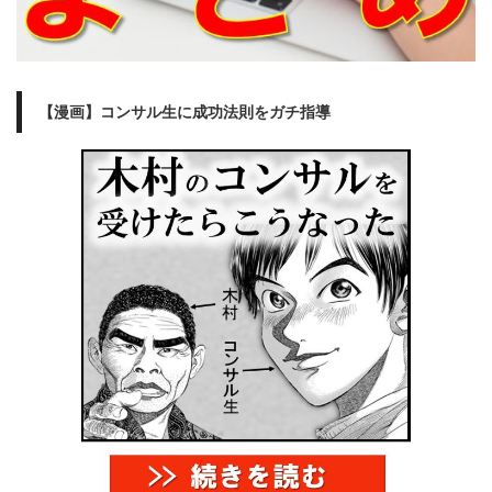
【漫画】コンサル生に成功法則をガチ指導