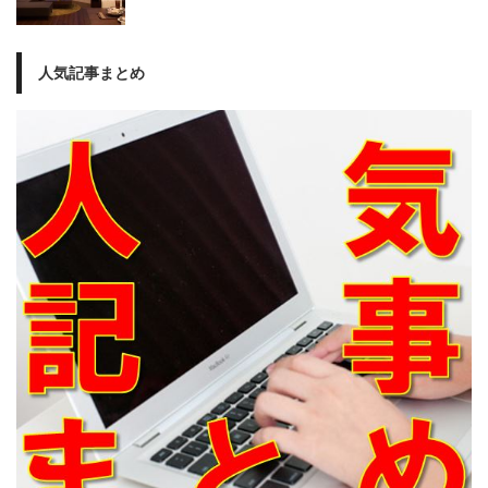
人気記事まとめ