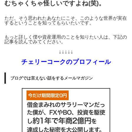
むちゃくちゃ怪しいですよね(笑)。
ただ、そう思われたあなたにこそ、このような世界が実在
するということを知ってもらいたいです。
もっと詳しく僕や資産運用のことを知りたい人は、下記の
記事を読んでみてください。
↓↓↓↓↓
チェリーコークのプロフィール
ブログでは言えない話をするメールマガジン