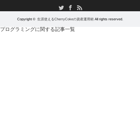
RSS
Twitter
Facebook
Copyright ©
生涯使えるCherryCokeの資産運用術
All rights reserved.
プログラミングに関する記事一覧