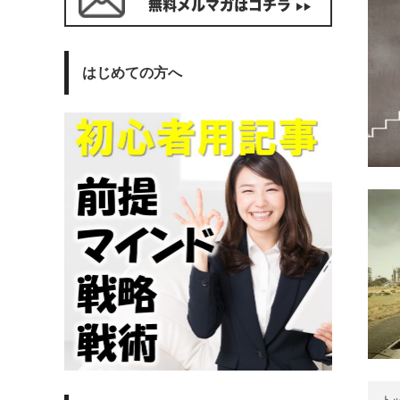
はじめての方へ