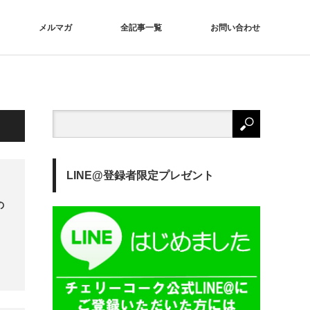
メルマガ
全記事一覧
お問い合わせ
LINE@登録者限定プレゼント
の