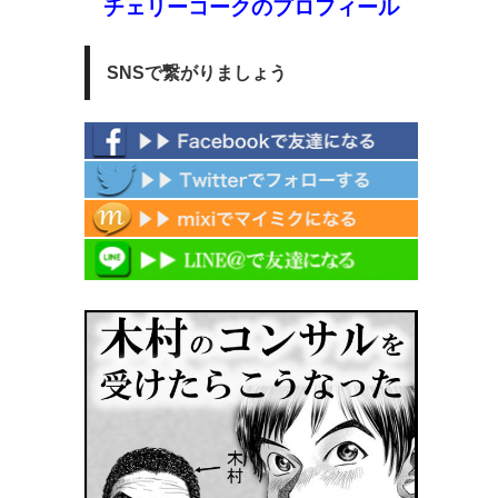
チェリーコークのプロフィール
SNSで繋がりましょう