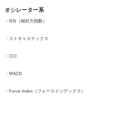
オシレーター系
・
RSI（相対力指数）
・
ストキャスティクス
・
CCI
・
MACD
・
Force Index（フォースインデックス）