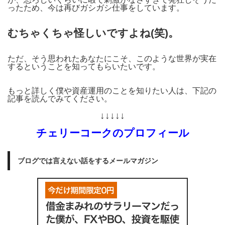
ったため、今は再びガシガシ仕事をしています。
むちゃくちゃ怪しいですよね(笑)。
ただ、そう思われたあなたにこそ、このような世界が実在
するということを知ってもらいたいです。
もっと詳しく僕や資産運用のことを知りたい人は、下記の
記事を読んでみてください。
↓↓↓↓↓
チェリーコークのプロフィール
ブログでは言えない話をするメールマガジン