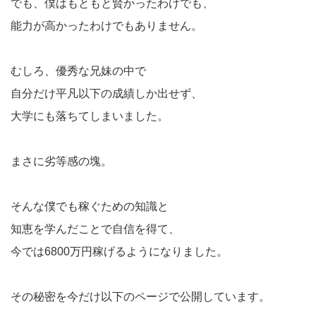
でも、僕はもともと賢かったわけでも、
能力が高かったわけでもありません。
むしろ、優秀な兄妹の中で
自分だけ平凡以下の成績しか出せず、
大学にも落ちてしまいました。
まさに劣等感の塊。
そんな僕でも稼ぐための知識と
知恵を学んだことで自信を得て、
今では6800万円稼げるようになりました。
その秘密を今だけ以下のページで公開しています。