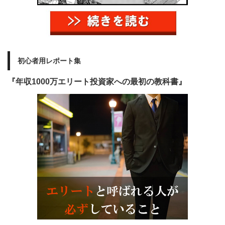
初心者用レポート集
『年収1000万エリート投資家への最初の教科書』