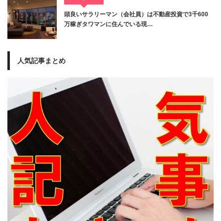
頭良いサラリーマン（会社員）は不動産投資で3千600
万稼ぎタワマンに住んでいる現…
人気記事まとめ