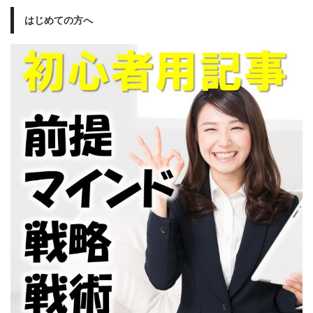
はじめての方へ