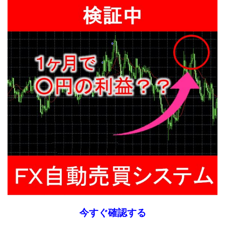
今すぐ確認する