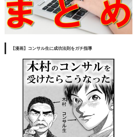
【漫画】コンサル生に成功法則をガチ指導