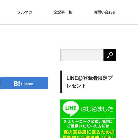
メルマガ
全記事一覧
お問い合わせ
LINE@登録者限定プ
Hatena
レゼント