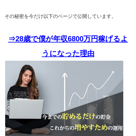
その秘密を今だけ以下のページで公開しています。
⇒28歳で僕が年収6800万円稼げるよ
うになった理由