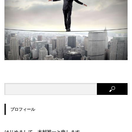
プロフィール