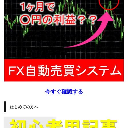
今すぐ確認する
はじめての方へ