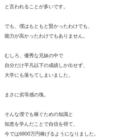
と言われることが多いです。
でも、僕はもともと賢かったわけでも、
能力が高かったわけでもありません。
むしろ、優秀な兄妹の中で
自分だけ平凡以下の成績しか出せず、
大学にも落ちてしまいました。
まさに劣等感の塊。
そんな僕でも稼ぐための知識と
知恵を学んだことで自信を得て、
今では6800万円稼げるようになりました。