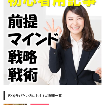
FXを学びたい方におすすめ記事一覧