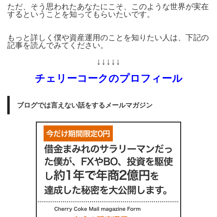
ただ、そう思われたあなたにこそ、このような世界が実在
するということを知ってもらいたいです。
もっと詳しく僕や資産運用のことを知りたい人は、下記の
記事を読んでみてください。
↓↓↓↓↓
チェリーコークのプロフィール
ブログでは言えない話をするメールマガジン