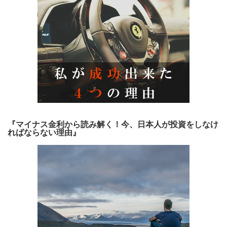
『マイナス金利から読み解く！今、日本人が投資をしなけ
ればならない理由』