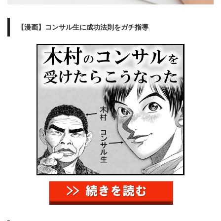
【漫画】コンサル生に成功法則をガチ指導