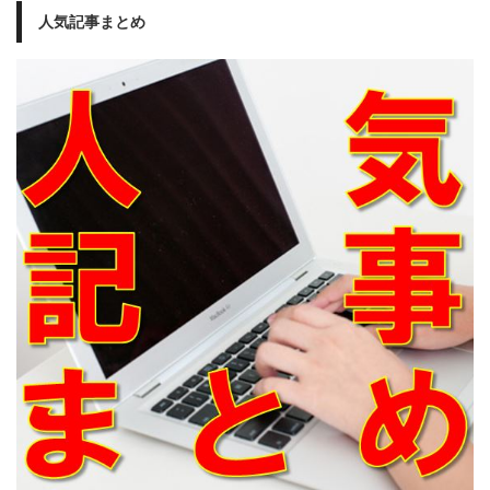
人気記事まとめ