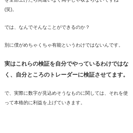
(笑)。
では、なんでそんなことができるのか？
別に僕がめちゃくちゃ有能というわけではないんです。
実はこれらの検証を自分でやっているわけではな
く、自分ところのトレーダーに検証させてます。
で、実際に数字が見込めそうなものに関しては、それを使
って本格的に利益を上げていきます。