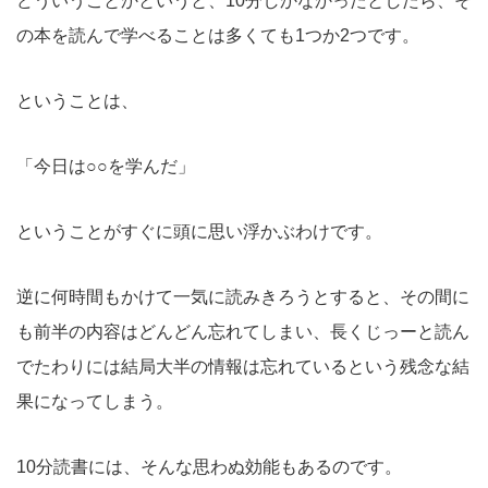
どういうことかというと、10分しかなかったとしたら、そ
の本を読んで学べることは多くても1つか2つです。
ということは、
「今日は○○を学んだ」
ということがすぐに頭に思い浮かぶわけです。
逆に何時間もかけて一気に読みきろうとすると、その間に
も前半の内容はどんどん忘れてしまい、長くじっーと読ん
でたわりには結局大半の情報は忘れているという残念な結
果になってしまう。
10分読書には、そんな思わぬ効能もあるのです。