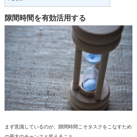
隙間時間を有効活用する
まず意識しているのが、隙間時間こそタスクをこなすため
の最大のチャンスと捉えること。