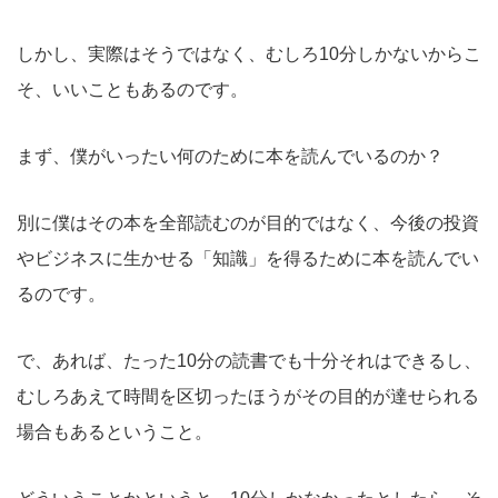
しかし、実際はそうではなく、むしろ10分しかないからこ
そ、いいこともあるのです。
まず、僕がいったい何のために本を読んでいるのか？
別に僕はその本を全部読むのが目的ではなく、今後の投資
やビジネスに生かせる「知識」を得るために本を読んでい
るのです。
で、あれば、たった10分の読書でも十分それはできるし、
むしろあえて時間を区切ったほうがその目的が達せられる
場合もあるということ。