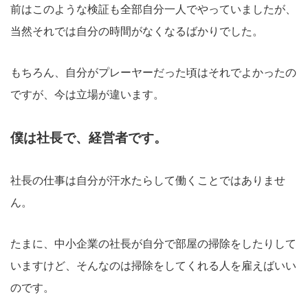
前はこのような検証も全部自分一人でやっていましたが、
当然それでは自分の時間がなくなるばかりでした。
もちろん、自分がプレーヤーだった頃はそれでよかったの
ですが、今は立場が違います。
僕は社長で、経営者です。
社長の仕事は自分が汗水たらして働くことではありませ
ん。
たまに、中小企業の社長が自分で部屋の掃除をしたりして
いますけど、そんなのは掃除をしてくれる人を雇えばいい
のです。