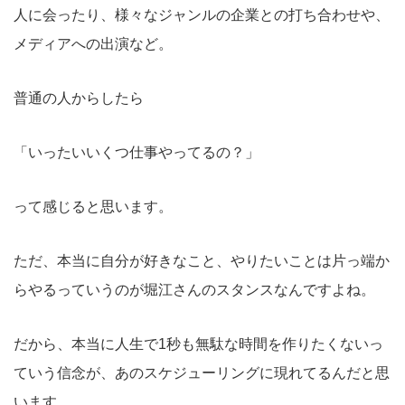
人に会ったり、様々なジャンルの企業との打ち合わせや、
メディアへの出演など。
普通の人からしたら
「いったいいくつ仕事やってるの？」
って感じると思います。
ただ、本当に自分が好きなこと、やりたいことは片っ端か
らやるっていうのが堀江さんのスタンスなんですよね。
だから、本当に人生で1秒も無駄な時間を作りたくないっ
ていう信念が、あのスケジューリングに現れてるんだと思
います。