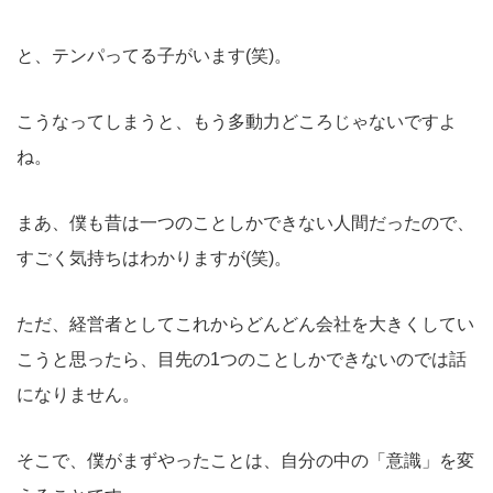
と、テンパってる子がいます(笑)。
こうなってしまうと、もう多動力どころじゃないですよ
ね。
まあ、僕も昔は一つのことしかできない人間だったので、
すごく気持ちはわかりますが(笑)。
ただ、経営者としてこれからどんどん会社を大きくしてい
こうと思ったら、目先の1つのことしかできないのでは話
になりません。
そこで、僕がまずやったことは、自分の中の「意識」を変