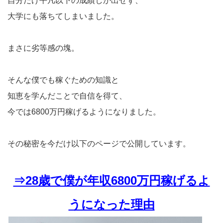
自分だけ平凡以下の成績しか出せず、
大学にも落ちてしまいました。
まさに劣等感の塊。
そんな僕でも稼ぐための知識と
知恵を学んだことで自信を得て、
今では6800万円稼げるようになりました。
その秘密を今だけ以下のページで公開しています。
⇒28歳で僕が年収6800万円稼げるよ
うになった理由