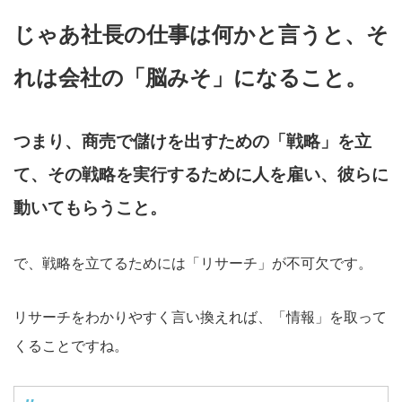
じゃあ社長の仕事は何かと言うと、そ
れは会社の「脳みそ」になること。
つまり、商売で儲けを出すための「戦略」を立
て、その戦略を実行するために人を雇い、彼らに
動いてもらうこと。
で、戦略を立てるためには「リサーチ」が不可欠です。
リサーチをわかりやすく言い換えれば、「情報」を取って
くることですね。