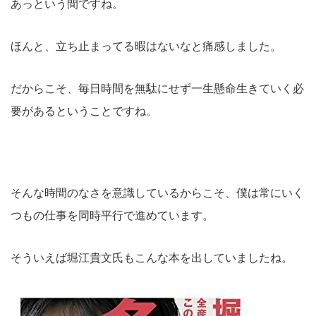
あっという間ですね。
ほんと、立ち止まってる暇はないなと痛感しました。
だからこそ、毎日時間を無駄にせず一生懸命生きていく必
要があるということですね。
そんな時間のなさを意識しているからこそ、僕は常にいく
つもの仕事を同時平行で進めています。
そういえば堀江貴文氏もこんな本を出していましたね。