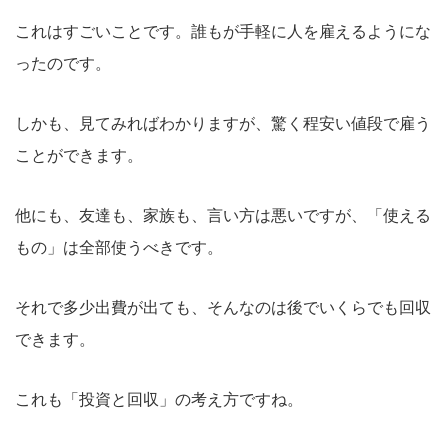
これはすごいことです。誰もが手軽に人を雇えるようにな
ったのです。
しかも、見てみればわかりますが、驚く程安い値段で雇う
ことができます。
他にも、友達も、家族も、言い方は悪いですが、「使える
もの」は全部使うべきです。
それで多少出費が出ても、そんなのは後でいくらでも回収
できます。
これも「投資と回収」の考え方ですね。