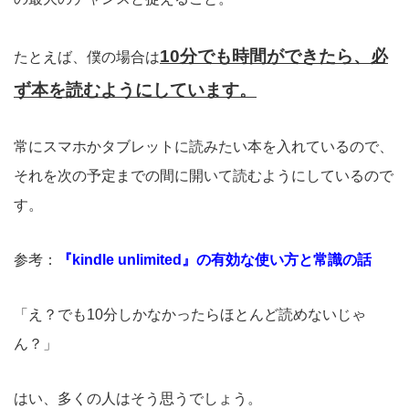
10分でも時間ができたら、必
たとえば、僕の場合は
ず本を読むようにしています。
常にスマホかタブレットに読みたい本を入れているので、
それを次の予定までの間に開いて読むようにしているので
す。
参考：
『kindle unlimited』の有効な使い方と常識の話
「え？でも10分しかなかったらほとんど読めないじゃ
ん？」
はい、多くの人はそう思うでしょう。