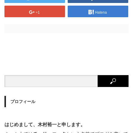
+1
Hatena
プロフィール
はじめまして、木村裕一と申します。