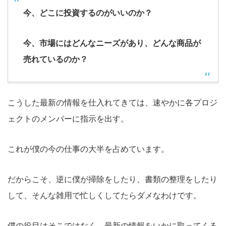
今、どこに投資するのがいいのか？
今、市場にはどんなニーズがあり、どんな商品が
売れているのか？
こうした最新の情報を仕入れてきては、速やかに各プロジ
ェクトのメンバーに指示を出す。
これが僕の今の仕事の大半を占めています。
だからこそ、逆に僕が掃除をしたり、書類の整理をしたり
して、そんな雑用で忙しくしてたらダメなわけです。
僕の役目はそこではなく、最新の情報をいかに取ってくる