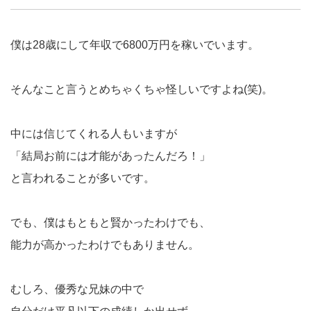
僕は28歳にして年収で6800万円を稼いでいます。
そんなこと言うとめちゃくちゃ怪しいですよね(笑)。
中には信じてくれる人もいますが
「結局お前には才能があったんだろ！」
と言われることが多いです。
でも、僕はもともと賢かったわけでも、
能力が高かったわけでもありません。
むしろ、優秀な兄妹の中で