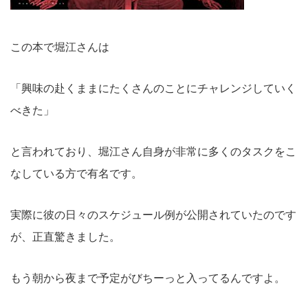
この本で堀江さんは
「興味の赴くままにたくさんのことにチャレンジしていく
べきた」
と言われており、堀江さん自身が非常に多くのタスクをこ
なしている方で有名です。
実際に彼の日々のスケジュール例が公開されていたのです
が、正直驚きました。
もう朝から夜まで予定がびちーっと入ってるんですよ。