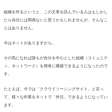
組織を作るというと、この文章を読んでいる人はもしかし
たら自分には関係ないと思うかもしれませんが、そんなこ
とはありません。
今はネットがありますから。
その気になれば誰もが自分を中心とした組織（コミュニテ
ィ、ネットワーク）を簡単に構築できるようになったので
す。
たとえば、今では「クラウドソーシングサイト」と言っ
て、様々な作業をネットで「外注」できるようになってい
ます。