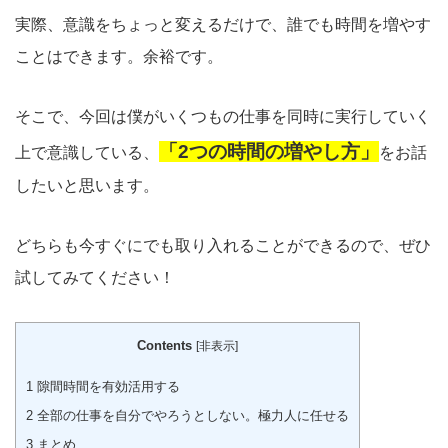
実際、意識をちょっと変えるだけで、誰でも時間を増やす
ことはできます。余裕です。
そこで、今回は僕がいくつもの仕事を同時に実行していく
「2つの時間の増やし方」
上で意識している、
をお話
したいと思います。
どちらも今すぐにでも取り入れることができるので、ぜひ
試してみてください！
Contents
[
非表示
]
1
隙間時間を有効活用する
2
全部の仕事を自分でやろうとしない。極力人に任せる
3
まとめ