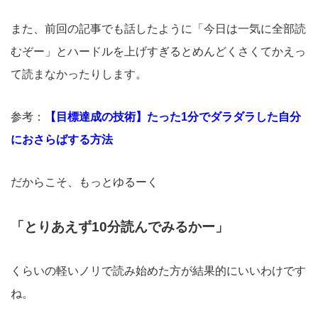
また、前回の記事でも話したように「今日は一気に全部読
むぞー」とハードルを上げすぎるとめんどくさくてかえっ
て読まなかったりします。
参考：
【目標達成の技術】たった1分でダラダラした自分
におさらばする方法
だからこそ、もっとゆるーく
「とりあえず10分読んでみるかー」
くらいの軽いノリで読み始めた方が結果的にいいわけです
ね。