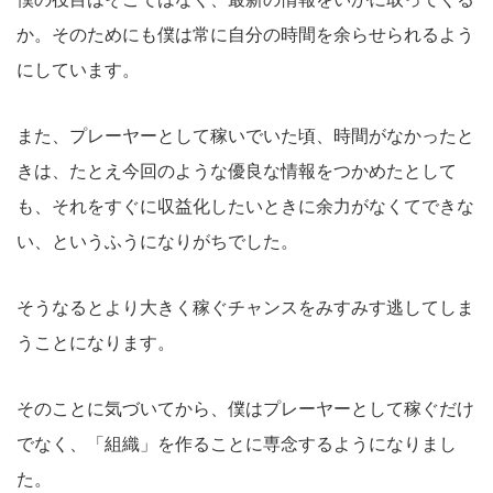
か。そのためにも僕は常に自分の時間を余らせられるよう
にしています。
また、プレーヤーとして稼いでいた頃、時間がなかったと
きは、たとえ今回のような優良な情報をつかめたとして
も、それをすぐに収益化したいときに余力がなくてできな
い、というふうになりがちでした。
そうなるとより大きく稼ぐチャンスをみすみす逃してしま
うことになります。
そのことに気づいてから、僕はプレーヤーとして稼ぐだけ
でなく、「組織」を作ることに専念するようになりまし
た。