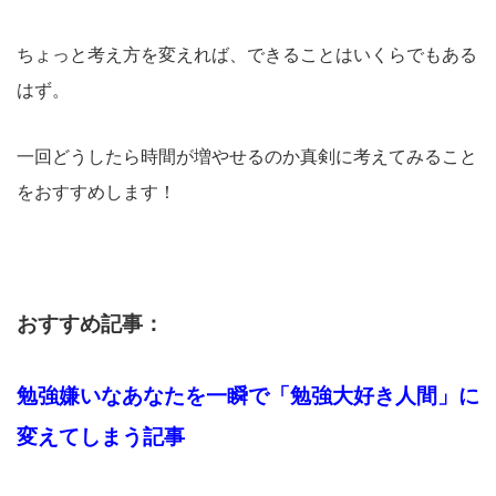
ちょっと考え方を変えれば、できることはいくらでもある
はず。
一回どうしたら時間が増やせるのか真剣に考えてみること
をおすすめします！
おすすめ記事：
勉強嫌いなあなたを一瞬で「勉強大好き人間」に
変えてしまう記事