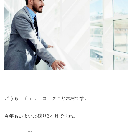
どうも、チェリーコークこと木村です。
今年もいよいよ残り3ヶ月ですね。