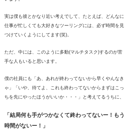
実は僕も彼とかなり近い考えでして、たとえば、どんなに
仕事が忙しくても大好きなツーリングには、必ず時間を見
つけていくようにしてます(笑)。
ただ、中には、このように多動(マルチタスク)するのが苦
手な人もいると思います。
僕の社員にも「あ、あれが終わってないから早くやんなき
ゃ」「いや、待てよ、これも終わってないからまずはこっ
ちを先にやったほうがいいか・・・」と考えてるうちに、
「結局何も手がつかなくて終わってないー！もう
時間がないー！」