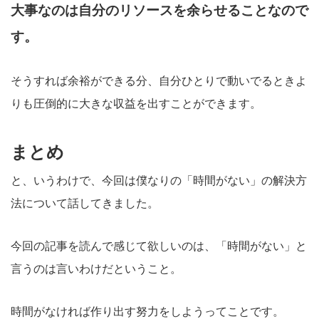
大事なのは自分のリソースを余らせることなので
す。
そうすれば余裕ができる分、自分ひとりで動いでるときよ
りも圧倒的に大きな収益を出すことができます。
まとめ
と、いうわけで、今回は僕なりの「時間がない」の解決方
法について話してきました。
今回の記事を読んで感じて欲しいのは、「時間がない」と
言うのは言いわけだということ。
時間がなければ作り出す努力をしようってことです。