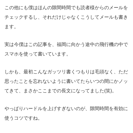
この他にも僕はほんの隙間時間でも読者様からのメールを
チェックするし、それだけじゃなくこうしてメールも書き
ます。
実は今僕はこの記事を、福岡に向かう途中の飛行機の中で
スマホを使って書いています。
しかも、最初こんなガッツリ書くつもりは毛頭なく、ただ
思ったことを忘れないように書いてたらいつの間にかノッ
てきて、まさかここまでの長文になってました(笑)。
やっぱりハードルを上げすぎないのが、隙間時間を有効に
使うコツですね。