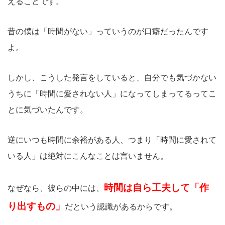
えることです。
昔の僕は「時間がない」っていうのが口癖だったんです
よ。
しかし、こうした発言をしていると、自分でも気づかない
うちに「時間に愛されない人」になってしまってるってこ
とに気づいたんです。
逆にいつも時間に余裕がある人、つまり「時間に愛されて
いる人」は絶対にこんなことは言いません。
時間は自ら工夫して「作
なぜなら、彼らの中には、
り出すもの」
だという認識があるからです。