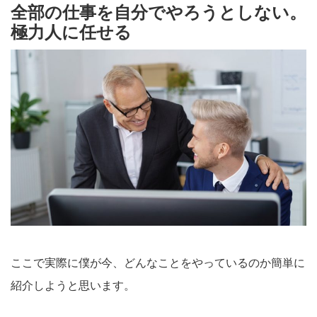
全部の仕事を自分でやろうとしない。
極力人に任せる
ここで実際に僕が今、どんなことをやっているのか簡単に
紹介しようと思います。