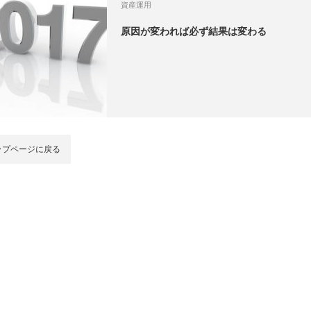
資産運用
原因が変われば必ず結果は変わる
ップページに戻る