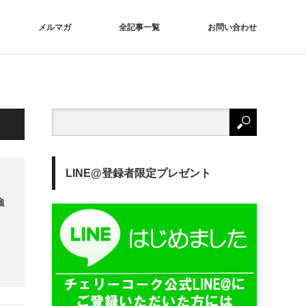
メルマガ
全記事一覧
お問い合わせ
LINE@登録者限定プレゼント
強