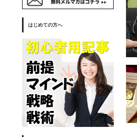
はじめての方へ