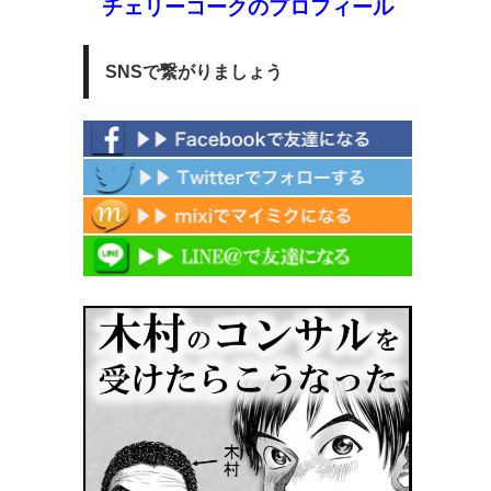
チェリーコークのプロフィール
SNSで繋がりましょう